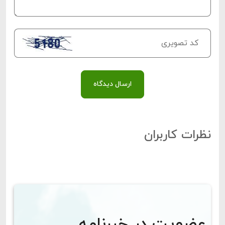
ارسال دیدگاه
نظرات کاربران
عضویت در خبرنامه