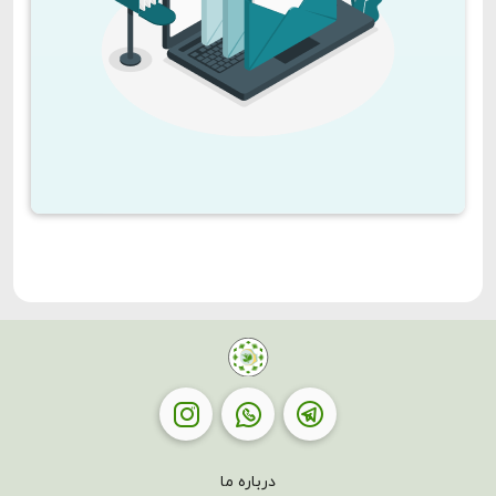
درباره ما