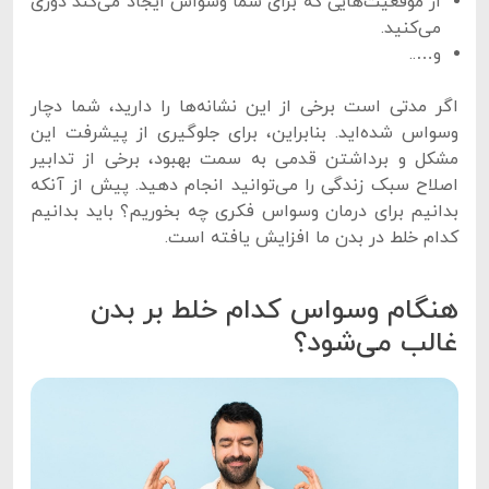
از موقعیت‌هایی که برای شما وسواس ایجاد می‌کند دوری
می‌کنید.
و…..
اگر مدتی است برخی از این نشانه‌ها را دارید، شما دچار
وسواس شده‌اید. بنابراین، برای جلوگیری از پیشرفت این
مشکل و برداشتن قدمی به سمت بهبود، برخی از تدابیر
اصلاح سبک زندگی را می‌توانید انجام دهید. پیش از آنکه
بدانیم برای درمان وسواس فکری چه بخوریم؟ باید بدانیم
کدام خلط در بدن ما افزایش یافته است.
هنگام وسواس کدام خلط بر بدن
غالب می‌شود؟