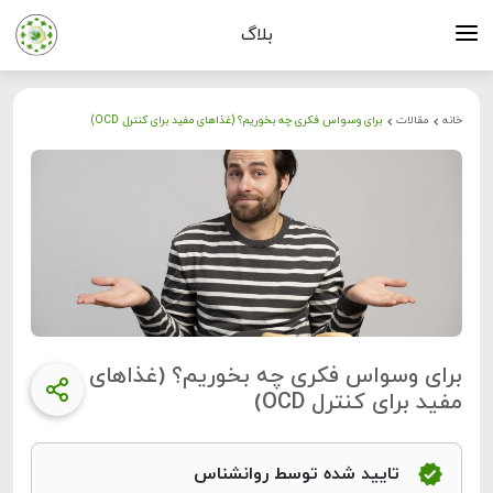
بلاگ
خانه
مقالات
برای وسواس فکری چه بخوریم؟ (غذاهای مفید برای کنترل OCD)
برای وسواس فکری چه بخوریم؟ (غذاهای
مفید برای کنترل OCD)
تایید شده توسط روانشناس