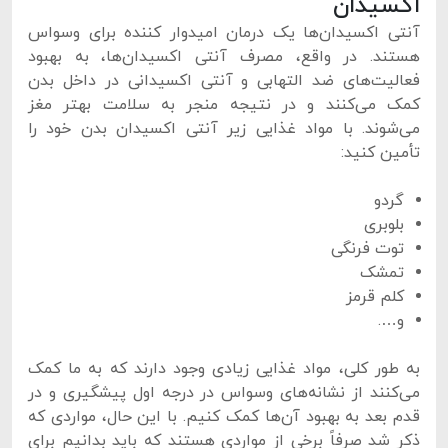
اکسیدان
آنتی اکسیدان‌ها یک درمان امیدوار کننده برای وسواس
هستند. در واقع، مصرف آنتی اکسیدان‌ها، به بهبود
فعالیت‌های ضد التهابی و آنتی اکسیدانی در داخل بدن
کمک می‌کنند و در نتیجه منجر به سلامت بهتر مغز
می‌شوند. با مواد غذایی زیر آنتی اکسیدان بدن خود را
تأمین کنید:
گردو
بلوبری
توت فرنگی
تمشک
کلم قرمز
و….
به طور کلی، مواد غذایی زیادی وجود دارند که به ما کمک
می‌کنند از نشانه‌های وسواس در درجه اول پیشگیری و در
قدم بعد به بهبود آن‌ها کمک کنیم. با این حال، مواردی که
ذکر شد صرفاً برخی از مواردی هستند که باید بدانیم برای