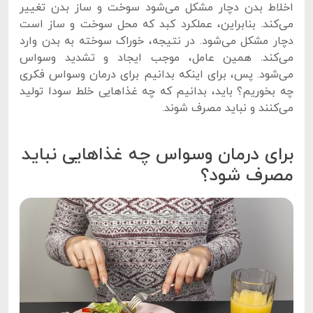
اخلاط بدن دچار مشکل می‌شود سوخت و ساز بدن تغییر
می‌کند. بنابراین، عملکرد کبد که محل سوخت و ساز است
دچار مشکل می‌شود. در نتیجه، خوراک سوخته به بدن وارد
می‌کند. همین عامل، موجب ایجاد و تشدید وسواس
می‌شود. پس، برای اینکه بدانیم برای درمان وسواس فکری
چه بخوریم؟ باید، بدانیم که چه غذاهایی خلط سودا تولید
می‌کنند و نباید مصرف شوند.
برای درمان وسواس چه غذاهایی نباید
مصرف شود؟