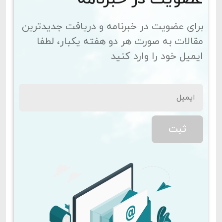
برای عضویت در خبرنامه و دریافت جدیدترین
مقالات به صورت هر دو هفته یکبار، لطفا
ایمیل خود را وارد کنید