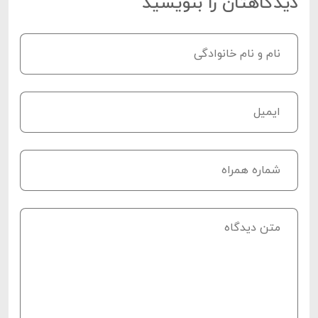
دیدگاهتان را بنویسید