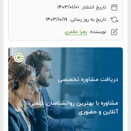
تاریخ انتشار:
۱۴۰۳/۰۱/۰۱
تاریخ به روز رسانی:
۱۴۰۳/۱۰/۱۹
نویسنده:
زهرا مظفری
دریافت مشاوره تخصصی
مشاوره با بهترین روانشناسان: تلفنی،
آنلاین و حضوری