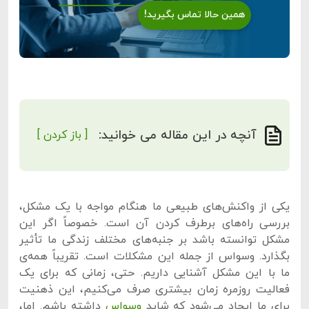
همین حالا تماس بگیرید!
آنچه در این مقاله می خوانید:
[ باز کردن ]
یکی از واکنش‌های طبیعی ما هنگام مواجه با یک مشکل،
بررسی راه‌های برطرف کردن آن است. خصوصاً اگر این
مشکل توانسته باشد بر جنبه‌های مختلف زندگی ما تأثیر
بگذارد. وسواس از جمله این مشکلات است. تقریباً همه‌ی
ما با این مشکل آشنایی داریم. حتی، زمانی که برای یک
فعالیت روزمره زمان بیشتری صرف می‌کنیم، این ذهنیت
برای ما ایجاد می‌شود که شاید
وسواس
داشته باشم. اما،