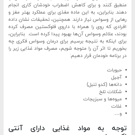
منطبق کنند و برای کاهش اضطراب خودشان کاری انجام
دهند. بنابراین، به این ماده مغذی برای عملکرد بهتر مغز و
رهایی از وسواس نیاز دارند. همچنین، تحقیقات نشان داده
افرادی که روی را همراه با داروی فلوکستین مصرف کرده
بودند، علائم وسواس آن‌ها بهبود پیدا کرده است. بنابراین،
برای اینکه به نتیجه برسیم برای درمان وسواس فکری چه
بخوریم تا اثر آن را متوجه شویم، مصرف مواد غذایی زیر را
در برنامه خودمان قرار دهیم:
حبوبات
آجیل
دانه‌ها (کدو تنبل)
شکلات تلخ
میوه‌ها و سبزیجات
غلات
و….
توجه به مواد غذایی دارای آنتی