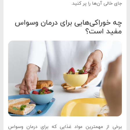
جای خالی آن‌ها را پر کنید.
چه خوراکی‌‌هایی برای درمان وسواس
مفید است؟
برخی از مهمترین مواد غذایی که برای درمان وسواس