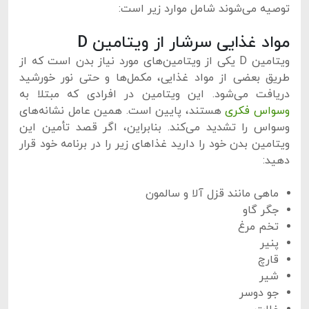
توصیه می‌شوند شامل موارد زیر است:
مواد غذایی سرشار از ویتامین D
ویتامین D یکی از ویتامین‌های مورد نیاز بدن است که از
طریق بعضی از مواد غذایی، مکمل‌ها و حتی نور خورشید
دریافت می‌شود. این ویتامین در افرادی که مبتلا به
وسواس فکری
هستند، پایین است. همین عامل نشانه‌های
وسواس را تشدید می‌کند. بنابراین، اگر قصد تأمین این
ویتامین بدن خود را دارید غذاهای زیر را در برنامه خود قرار
دهید:
ماهی مانند قزل آلا و سالمون
جگر گاو
تخم مرغ
پنیر
قارچ
شیر
جو دوسر