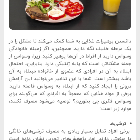
دانستن پرهیزات غذایی به شما کمک می‌کند تا مشکل را در
یک مرحله خفیف نگه دارید. همچنین، اگر زمینه خانوادگی
وسواس دارید از افراط در آن‌ها پرهیز کنید. زیرا، وسواس از
جمله مشکلاتی است که پایه ژنتیکی دارد. بنابراین، احتمال
ابتلاء به آن در افرادی که عضوی از خانواده‌ مبتلاء به آن
باشد بیشتر است. شما با این تدابیر می‌توانید این آرامش
درونی را ایجاد کنید که از ابتلاء به وسواس فاصله دارید.
برخی از مواد غذایی که معمولاً به افرادی که می‌گویند برای
وسواس فکری چی بخوریم؟ توصیه می‌شود مصرف نکنند،
موارد زیر است:
ترشی‌ها
برخی افراد تمایل بسیار زیادی به مصرف ترشی‌های خانگی
یا صنعتی دارند. اما، پژوهش‌های تجربی نشان داده است