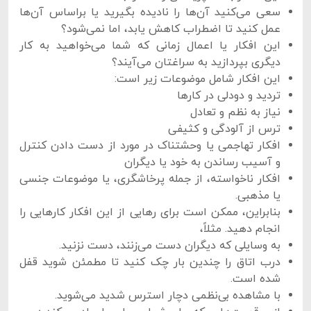
سعی می‌کنید آن‌ها را نادیده بگیرید یا براساس آن‌ها
عمل کنید تا اضطراب کاهش یابد، اما نمی‌شود؟
این افکار یا اعمال زمانی که شما می‌خواهید به کار
دیگری بپردازید به سراغتان می‌آیند؟
این افکار شامل موضوعات زیر است:
تردید و دودلی در کارها
نیاز به نظم و تعادل
ترس از آلودگی و کثیفی
افکار تهاجمی یا وحشتناک در مورد از دست دادن کنترل
و آسیب رساندن به خود یا دیگران
افکار ناخواسته، از جمله پرخاشگری، یا موضوعات جنسی
یا مذهبی.
بنابراین، ممکن است برای رهایی از این افکار کارهایی را
انجام دهید. مثلاً،
به وسایلی که دیگران دست می‌زنند، دست نزنید.
درب اتاق را چندین بار چک کنید تا مطمئن شوید قفل
شده است.
با مشاهده بی‌نظمی دچار استرس شدید می‌شوید.