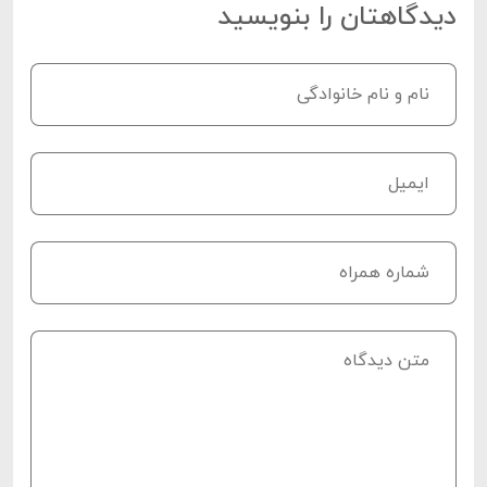
دیدگاهتان را بنویسید