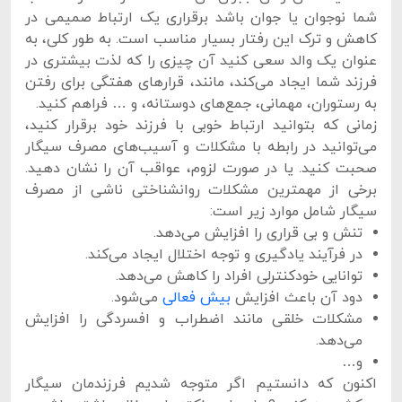
شما نوجوان یا جوان باشد برقراری یک ارتباط صمیمی در
کاهش و ترک این رفتار بسیار مناسب است. به طور کلی، به
عنوان یک والد سعی کنید آن چیزی را که لذت بیشتری در
فرزند شما ایجاد می‌کند، مانند، قرارهای هفتگی برای رفتن
به رستوران، مهمانی، جمع‌های دوستانه، و … فراهم کنید.
زمانی که بتوانید ارتباط خوبی با فرزند خود برقرار کنید،
می‌توانید در رابطه با مشکلات و آسیب‌های مصرف سیگار
صحبت کنید. یا در صورت لزوم، عواقب آن را نشان دهید.
برخی از مهمترین مشکلات روانشناختی ناشی از مصرف
سیگار شامل موارد زیر است:
تنش و بی قراری را افزایش می‌دهد.
در فرآیند یادگیری و توجه اختلال ایجاد می‌کند.
توانایی خودکنترلی افراد را کاهش می‌دهد.
دود آن باعث افزایش
بیش فعالی
می‌شود.
مشکلات خلقی مانند اضطراب و افسردگی را افزایش
می‌دهد.
و…
اکنون که دانستیم اگر متوجه شدیم فرزندمان سیگار