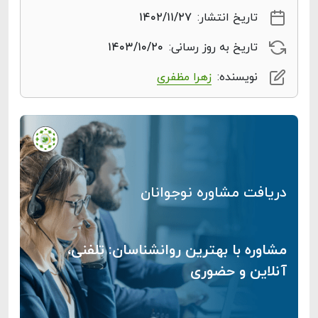
تاریخ انتشار:
۱۴۰۲/۱۱/۲۷
تاریخ به روز رسانی:
۱۴۰۳/۱۰/۲۰
نویسنده:
زهرا مظفری
دریافت مشاوره نوجوانان
مشاوره با بهترین روانشناسان: تلفنی،
آنلاین و حضوری