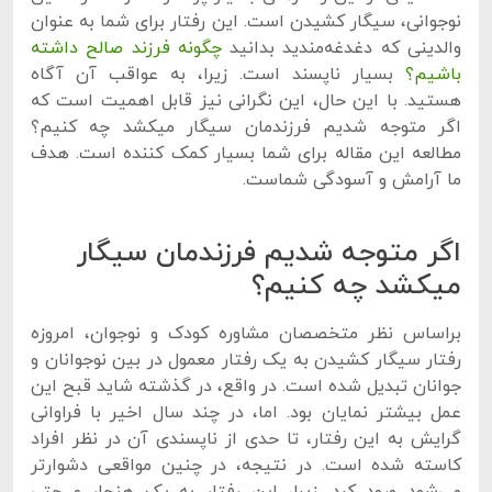
نوجوانی، سیگار کشیدن است. این رفتار برای شما به عنوان
والدینی که دغدغه‌مندید بدانید
چگونه فرزند صالح داشته
باشیم؟
بسیار ناپسند است. زیرا، به عواقب آن آگاه
هستید. با این حال، این نگرانی نیز قابل اهمیت است که
اگر متوجه شدیم فرزندمان سیگار میکشد چه کنیم؟
مطالعه این مقاله برای شما بسیار کمک کننده است. هدف
ما آرامش و آسودگی شماست.
اگر متوجه شدیم فرزندمان سیگار
میکشد چه کنیم؟
براساس نظر متخصصان مشاوره کودک و نوجوان، امروزه
رفتار سیگار کشیدن به یک رفتار معمول در بین نوجوانان و
جوانان تبدیل شده است. در واقع، در گذشته شاید قبح این
عمل بیشتر نمایان بود. اما، در چند سال اخیر با فراوانی
گرایش به این رفتار، تا حدی از ناپسندی آن در نظر افراد
کاسته شده است. در نتیجه، در چنین مواقعی دشوارتر