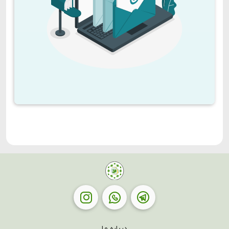
درباره ما