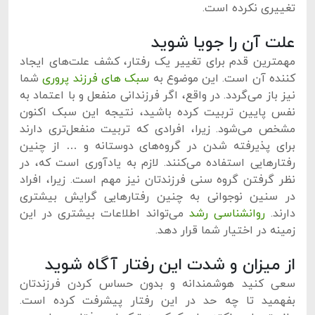
تغییری نکرده است.
علت آن را جویا شوید
مهمترین قدم برای تغییر یک رفتار، کشف علت‌های ایجاد
کننده آن است. این موضوع به
سبک ‌های فرزند پروری
شما
نیز باز می‌گردد. در واقع، اگر فرزندانی منفعل و با اعتماد به
نفس پایین تربیت کرده باشید، نتیجه این سبک اکنون
مشخص می‌شود. زیرا، افرادی که تربیت منفعل‌تری دارند
برای پذیرفته شدن در گروه‌های دوستانه و … از چنین
رفتارهایی استفاده می‌کنند. لازم به یادآوری است که، در
نظر گرفتن گروه سنی فرزندتان نیز مهم است. زیرا، افراد
در سنین نوجوانی به چنین رفتارهایی گرایش بیشتری
دارند.
روانشناسی رشد
می‌تواند اطلاعات بیشتری در این
زمینه در اختیار شما قرار دهد.
از میزان و شدت این رفتار آگاه شوید
سعی کنید هوشمندانه و بدون حساس کردن فرزندتان
بفهمید تا چه حد در این رفتار پیشرفت کرده است.