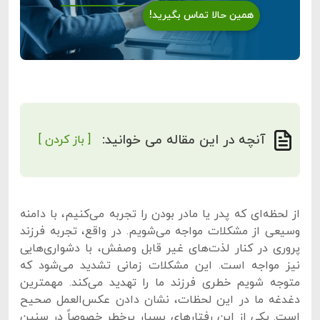
همین حالا تماس بگیرید!
آنچه در این مقاله می خوانید:
[ باز کردن ]
از لحظه‌ای که پدر یا مادر بودن را تجربه می‌کنیم، با دامنه
وسیعی از مشکلات مواجه می‌شویم. در واقع، تجربه فرزند
پروری در کنار لذت‌های غیر قابل وصفش، با دشواری‌هایی
نیز مواجه است. این مشکلات زمانی تشدید می‌شود که
متوجه شویم خطری فرزند ما را تهدید می‌کند. مهمترین
دغدغه ما در این لحظات، نشان دادن عکس‌العمل صحیح
است. یکی از این رفتارهای بسیار پرخطر خصوصاً در سنین