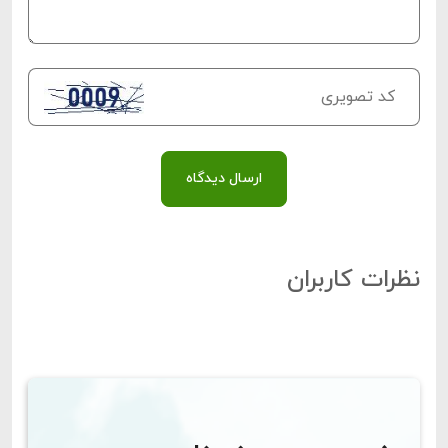
ارسال دیدگاه
نظرات کاربران