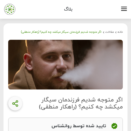
بلاگ
خانه
مقالات
اگر متوجه شدیم فرزندمان سیگار میکشد چه کنیم؟ (راهکار منطقی)
اگر متوجه شدیم فرزندمان سیگار
میکشد چه کنیم؟ (راهکار منطقی)
تایید شده توسط روانشناس