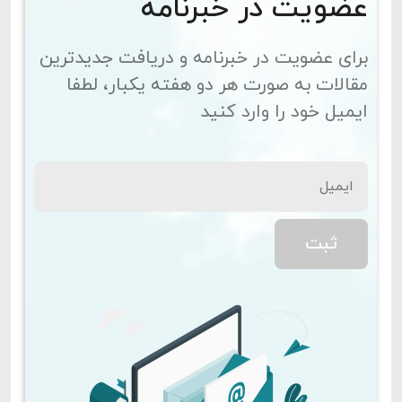
عضویت در خبرنامه
برای عضویت در خبرنامه و دریافت جدیدترین
مقالات به صورت هر دو هفته یکبار، لطفا
ایمیل خود را وارد کنید