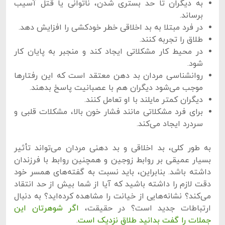
به دیگران تا حد بستری شدن، ناتوانی یا قتل آسیب
برساند.
در فرد مبتلا به بد اخلاقی خطر خودکشی را افزایش دهد.
طلاق را تجربه کنند.
در محیط کار مشکلاتی ایجاد کند و منجبر به پایان کار
شود.
روانشناسی مردان بد دهن معتقد است که این رفتارها
موجب می‌شود دیگران هم با عصبانیت پاسخ بدهند.
دیگران کمتر مایلند با او تعامل کنند.
برای فرد مشکلاتی مانند فشار خون بالا، مشکلات قلبی و
سردرد ایجاد می‌کند.
به طور کلی، بد اخلاقی و بد دهنی مردان می‌تواند تأثیر
بسیار عمیقی بر روابط زوجین و همچنین روابط با فرزندان
داشته باشد. بنابراین، باید نسبت به گفته‌های همسر خود
دقت لازم را داشته باشید که آیا از شما بیش از حد انتقاد
می‌کند؟ نشانه‌هایی از خیانت را مشاهده کرده‌اید؟ به دنبال
ارتباطات جدید است؟ در حقیقت،
اگر شوهرتان این
جملات را گفت بدانید طلاق نزدیک است
.