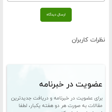
ارسال دیدگاه
نظرات کاربران
عضویت در خبرنامه
برای عضویت در خبرنامه و دریافت جدیدترین
مقالات به صورت هر دو هفته یکبار، لطفا