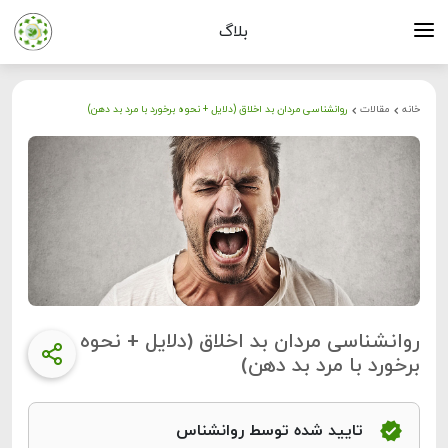
بلاگ
خانه
مقالات
روانشناسی مردان بد اخلاق (دلایل + نحوه برخورد با مرد بد دهن)
روانشناسی مردان بد اخلاق (دلایل + نحوه
برخورد با مرد بد دهن)
تایید شده توسط روانشناس