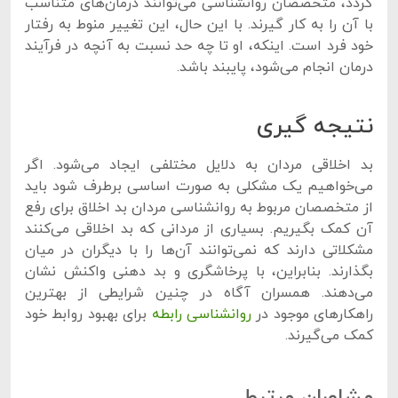
گردد، متخصصان روانشناسی می‌توانند درمان‌های متناسب
با آن را به کار گیرند. با این حال، این تغییر منوط به رفتار
خود فرد است. اینکه، او تا چه حد نسبت به آنچه در فرآیند
درمان انجام می‌شود، پایبند باشد.
نتیجه گیری
بد اخلاقی مردان به دلایل مختلفی ایجاد می‌شود. اگر
می‌خواهیم یک مشکلی به صورت اساسی برطرف شود باید
از متخصصان مربوط به روانشناسی مردان بد اخلاق برای رفع
آن کمک بگیریم. بسیاری از مردانی که بد اخلاقی می‌کنند
مشکلاتی دارند که نمی‌توانند آن‌ها را با دیگران در میان
بگذارند. بنابراین، با پرخاشگری و بد دهنی واکنش نشان
می‌دهند. همسران آگاه در چنین شرایطی از بهترین
راهکارهای موجود در
روانشناسی رابطه
برای بهبود روابط خود
کمک می‌گیرند.
مشاوران مرتبط