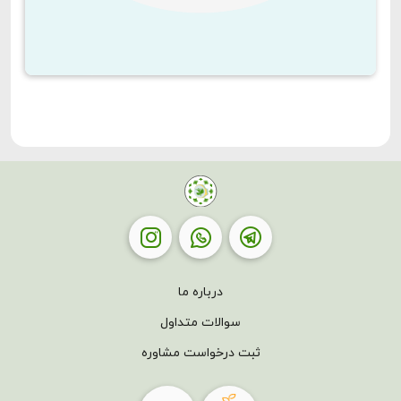
درباره ما
سوالات متداول
ثبت درخواست مشاوره