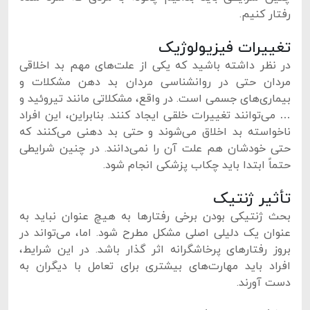
رفتار کنیم.
تغییرات فیزیولوژیک
در نظر داشته باشید که یکی از علت‌های مهم بد اخلاقی
مردان حتی در روانشناسی مردان بد دهن مشکلات و
بیماری‌های جسمی است. در واقع، مشکلاتی مانند تیروئید و
… می‌توانند تغییرات خلقی ایجاد کنند. بنابراین، این افراد
ناخواسته بد اخلاق می‌شوند و حتی بد دهنی می‌کنند که
حتی خودشان هم علت آن را نمی‌دانند. در چنین شرایطی
حتماً ابتدا باید چکاب پزشکی انجام شود.
تأثیر ژنتیک
بحث ژنتیکی بودن برخی رفتارها به هیچ عنوان نباید به
عنوان یک دلیلی اصلی مشکل مطرح شود. اما، می‌تواند در
بروز رفتارهای پرخاشگرانه اثر گذار باشد. در این شرایط،
افراد باید مهارت‌های بیشتری برای تعامل با دیگران به
دست آورند.