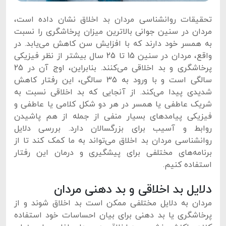
تحقیقات روانشناسی مردان بد اخلاق نشان داده است،
مردان در سنین جوانی بالاترین میزان پرخاشگری را نسبت
به همسر خود دارند که با افزایش سن کاهش می‌یابد. در
واقع، مردان در سنین 15 تا 25 سال بیشتر از نظر فیزیکی
پرخاشگری و بد اخلاقی می‌کنند. بنابراین، اوج آن در 25
سالگی است و با ورود به 35 سالگی، این رفتار کاهش
شدیدی پیدا می‌کند. از آنجایی که بد اخلاقی نسبت به
شریک عاطفی یا همسر در هر دو شکل کلامی یا عاطفی و
فیزیکی پیامدهای بسیار منفی از جمله از هم پاشیدن
روابط و آسیب برای بزرگسالان دارد. بررسی دلایل
روانشناسی مردان بد اخلاق می‌تواند به ما کمک کند تا از
برنامه‌های مختلفی برای پیشگیری و درمان این رفتار
استفاده کنیم.
دلایل بد اخلاقی و بد دهنی مردان
مردان به دلایل مختلفی ممکن است بد اخلاق شوند و از
پرخاشگری یا بد دهنی برای بیان احساسات خود استفاده