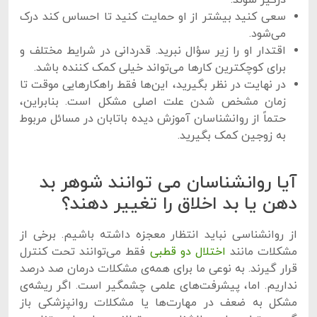
سعی کنید بیشتر از او حمایت کنید تا احساس کند درک
می‌شود.
اقتدار او را زیر سؤال نبرید. قدردانی در شرایط مختلف و
برای کوچکترین کارها می‌تواند خیلی کمک کننده باشد.
در نهایت در نظر بگیرید، این‌ها فقط راهکارهایی موقت تا
زمان مشخص شدن علت اصلی مشکل است. بنابراین،
حتماً از روانشناسان آموزش دیده باتابان در مسائل مربوط
به زوجین کمک بگیرید.
آیا روانشناسان می توانند شوهر بد
دهن یا بد اخلاق را تغییر دهند؟
از روانشناسی نباید انتظار معجزه داشته باشیم. برخی از
مشکلات مانند
اختلال دو قطبی
فقط می‌توانند تحت کنترل
قرار گیرند. به نوعی ما برای همه‌ی مشکلات درمان صد درصد
نداریم. اما، پیشرفت‌های علمی چشمگیر است. اگر ریشه‌ی
مشکل به ضعف در مهارت‌ها یا مشکلات روانپزشکی باز