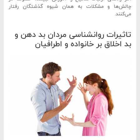
چالش‌ها و مشکلات به همان شیوه گذشتگان رفتار
می‌کنند.
تاثیرات روانشناسی مردان بد دهن و
بد اخلاق بر خانواده و اطرافیان