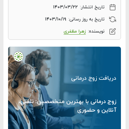
تاریخ انتشار:
۱۴۰۳/۰۳/۲۲
تاریخ به روز رسانی:
۱۴۰۳/۱۰/۱۹
نویسنده:
زهرا مظفری
دریافت زوج درمانی
زوج درمانی با بهترین متخصصین: تلفنی،
آنلاین و حضوری