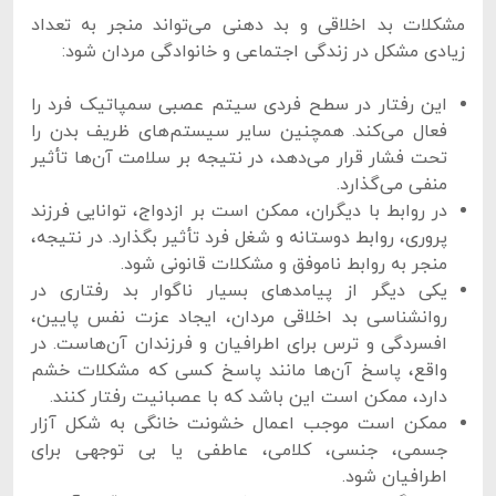
مشکلات بد اخلاقی و بد دهنی می‌تواند منجر به تعداد
زیادی مشکل در زندگی اجتماعی و خانوادگی مردان شود:
این رفتار در سطح فردی سیتم عصبی سمپاتیک فرد را
فعال می‌کند. همچنین سایر سیستم‌های ظریف بدن را
تحت فشار قرار می‌دهد، در نتیجه بر سلامت آن‌ها تأثیر
منفی می‌گذارد.
در روابط با دیگران، ممکن است بر ازدواج، توانایی فرزند
پروری، روابط دوستانه و شغل فرد تأثیر بگذارد. در نتیجه،
منجر به روابط ناموفق و مشکلات قانونی شود.
یکی دیگر از پیامدهای بسیار ناگوار بد رفتاری در
روانشناسی بد اخلاقی مردان، ایجاد عزت نفس پایین،
افسردگی و ترس برای اطرافیان و فرزندان آن‌هاست. در
واقع، پاسخ آن‌ها مانند پاسخ کسی که مشکلات خشم
دارد، ممکن است این باشد که با عصبانیت رفتار کنند.
ممکن است موجب اعمال خشونت خانگی به شکل آزار
جسمی، جنسی، کلامی، عاطفی یا بی توجهی برای
اطرافیان شود.