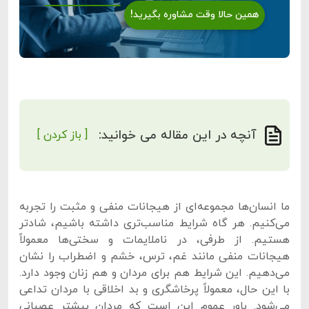
همین حالا وقت مشاوره بگیرید!
آنچه در این مقاله می خوانید:
[ باز کردن ]
ما انسان‌ها مجموعه‌ای از هیجانات منفی و مثبت را تجربه
می‌کنیم. هر گاه شرایط مناسب‌تری داشته باشیم، شادتر
هستیم. از طرفی، در ناملایمات و سختی‌ها معمولاً
هیجانات منفی مانند غم، ترس، خشم و اضطراب را نشان
می‌دهیم. این شرایط هم برای مردان و هم زنان وجود دارد.
با این حال، معمولاً پرخاشگری و بد اخلاقی با مردان تداعی
می‌شود. باور عموم این است که مردان بیشتر عصبانی