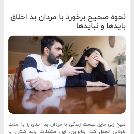
نحوه صحیح برخورد با مردان بد اخلاق
بایدها و نبایدها
هیچ زنی مایل نیست زندگی با مردان بد اخلاق را به مدت
طولانی تحمل کند. بنابراین، این مشکلات باید کنترل یا