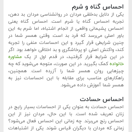
احساس گناه و شرم
یکی از دلایل بدخلقی مردان در روانشناسی مردان بد دهن،
تجربه احساس گناه یا شرم است. احساس گناه یعنی
احساس پشیمانی واقعی از انجام اشتباه، اما شرم به این
باور اصلی می‌رسد که فرد بد است. وقتی همسر شما در
چنین شرایطی قرار گیرد و این احساسات منفی را تجربه
کند، واکنش اصلی او پرخاشگری و بد اخلاقی خواهد بود. اگر
در این شرایط قرار گرفتید، در قدم اول از یک
مشاوره
خانواده
کمک بگیرید. در این صورت، متوجه می‌شوید که چه
چیزهایی روان همسر شما را آزرده است. همچنین،
راهکارهای مناسب برای مقابله با این احساسات نیز به
همسر شما آموزش داده می‌شود.
احساس حسادت
احساس حسادت به عنوان یکی از احساسات بسیار رایج در
زنان تعریف شده است. با این حال، مردان نیز از این
احساس رنج می‌برند. چه زمانی این احساس فعال می‌شود؟
زمانی که مردان با دیگران قیاس شوند. یکی از اشتباهات