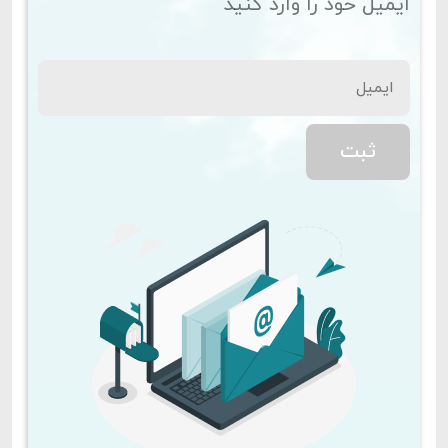
ایمیل خود را وارد کنید