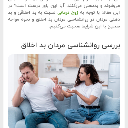
می‌شوند و بددهنی می‌کنند. آیا این باور درست است؟ در
این مقاله با توجه به
زوج درمانی
نسبت به بد اخلاقی و بد
دهنی مردان در روانشناسی مردان بد اخلاق و نحوه مواجه
صحیح با این شرایط صحبت می‌کنیم.
بررسی روانشناسی مردان بد اخلاق