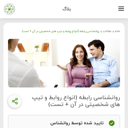
بلاگ
خانه
مقالات
روانشناسی رابطه (انواع روابط و تیپ های شخصیتی در آن + تست)
روانشناسی رابطه (انواع روابط و تیپ
های شخصیتی در آن + تست)
تایید شده توسط روانشناس