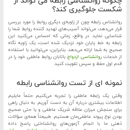
چگونه روانشناسی رابطه می تواند از
شکست جلوگیری کند؟
روانشناس رابطه چون از زاویه‌ی دیگری روابط را مورد بررسی
قرار می‌دهد، می‌تواند آسیب‌های تهدید کننده روابط شما را
شناسایی نماید. در واقع، زمانی که احساس می‌کنید این
رابطه به خط پایان خود نزدیک شده است، یک زاویه نگاه
صحیح به شما ارائه می‌دهد. بنابراین، می‌توانید با استفاده
از خدمات
روانشناسی ازدواج
باتابان روابط عاطفی خود را در
قدم اول حفظ و سپس تقویت کنید.
نمونه ای از تست روانشناسی رابطه
وقتی یک رابطه عاطفی را تجربه می‌کنیم حتماً مایلیم
اطلاعات بیشتری درباره آن به دست آوریم. به دنبال راهی
برای سنجش میزان علاقه شریک عاطفی و یا حتی صحیح
بودن نوع پیوند عاطفی‌مان هستیم. طبیعتاً همه‌ی سؤالات
ذهنی ما با انجام آزمون‌های روانشناختی پاسخ داده