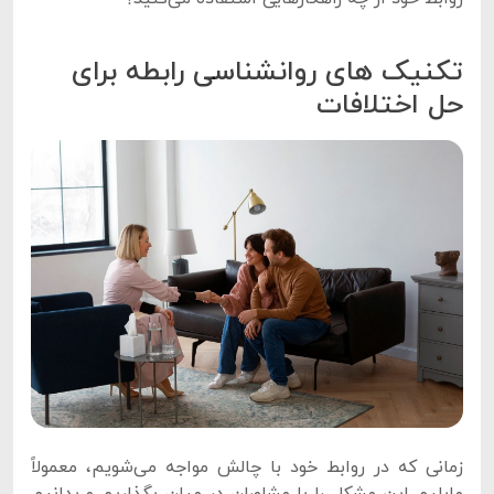
تکنیک های روانشناسی رابطه برای
حل اختلافات
زمانی که در روابط خود با چالش مواجه می‌شویم، معمولاً
مایلیم این مشکل را با مشاوران در میان بگذاریم و بدانیم