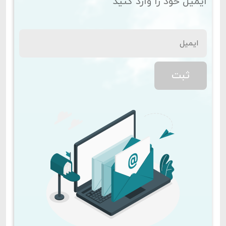
ایمیل خود را وارد کنید