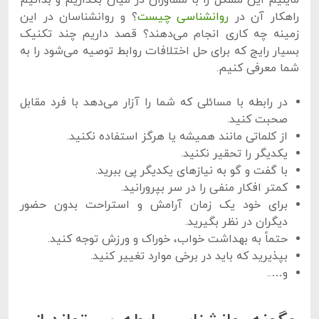
راهکار آن در
روانشناسی چیست
؟ و روانشناسان در این
زمینه چه کاری انجام می‌دهند؟ قصد داریم چند تکنیک
بسیار رایج که برای حل اختلافات روابط توصیه می‌شود را به
شما معرفی کنیم.
در رابطه با مسائلی که شما را آزار می‎‌‌دهد با فرد مقابل
صحبت کنید.
از کلماتی مانند همیشه یا هرگز استفاده نکنید.
یکدیگر را تحقیر نکنید.
با گفت و گو به نیازهای یکدیگر پی ببرید.
کمتر افکار منفی را در سر بپرورانید.
برای خود یک زمان آرامش و استراحت بدون حضور
دیگران در نظر بگیرید.
حتماً به بهداشت خواب، خوراک و ورزش توجه کنید.
بپذیرید که باید در برخی موارد تغییر کنید.
و…..