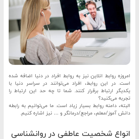
امروزه روابط انلاین نیز به روابط افراد در دنیا اضافه شده
است. در این روابط، افراد می‌توانند در سراسر دنیا با
یکدیگر ارتباط برقرار کنند. شما تا چه حد این ارتباط را
تجربه می‌کنید؟
البته، دامنه روابط بسیار زیاد است. ما می‌توانیم به رابطه
دانش آموز/معلم، مراجع/درمانگر و … نیز اشاره کنیم.
انواع شخصیت عاطفی در روانشناسی