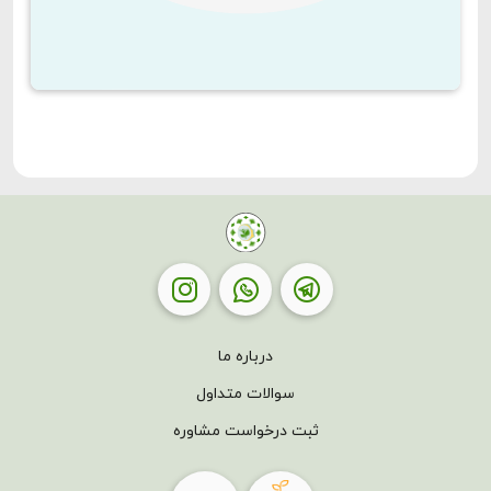
درباره ما
سوالات متداول
ثبت درخواست مشاوره