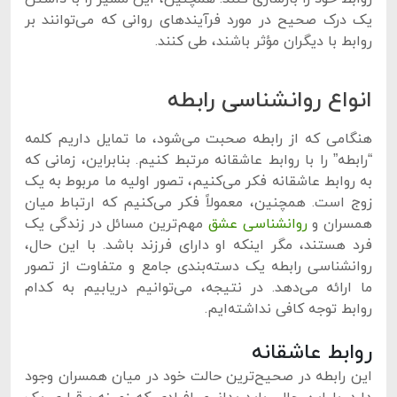
یک درک صحیح در مورد فرآیندهای روانی که می‌توانند بر
روابط با دیگران مؤثر باشند، طی کنند.
انواع روانشناسی رابطه
هنگامی که از رابطه صحبت می‌شود، ما تمایل داریم کلمه
“رابطه” را با روابط عاشقانه مرتبط کنیم. بنابراین، زمانی که
به روابط عاشقانه فکر می‌کنیم، تصور اولیه ما مربوط به یک
زوج است. همچنین، معمولاً فکر می‌کنیم که ارتباط میان
همسران و
روانشناسی عشق
مهم‌ترین مسائل در زندگی یک
فرد هستند، مگر اینکه او دارای فرزند باشد. با این حال،
روانشناسی رابطه یک دسته‌بندی جامع و متفاوت از تصور
ما ارائه می‌دهد. در نتیجه، می‌توانیم دریابیم به کدام
روابط توجه کافی نداشته‌ایم.
روابط عاشقانه
این رابطه در صحیح‌ترین حالت خود در میان همسران وجود