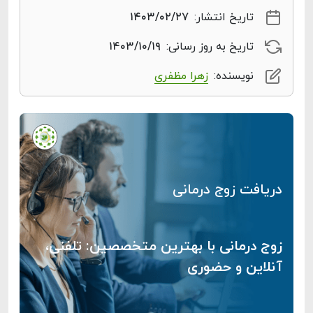
تاریخ انتشار:
۱۴۰۳/۰۲/۲۷
تاریخ به روز رسانی:
۱۴۰۳/۱۰/۱۹
نویسنده:
زهرا مظفری
دریافت زوج درمانی
زوج درمانی با بهترین متخصصین: تلفنی،
آنلاین و حضوری