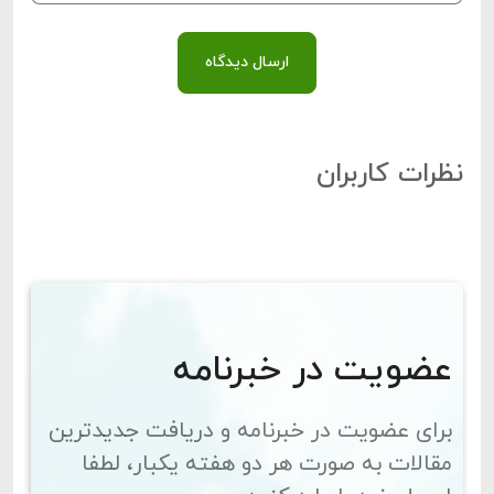
ارسال دیدگاه
نظرات کاربران
عضویت در خبرنامه
برای عضویت در خبرنامه و دریافت جدیدترین
مقالات به صورت هر دو هفته یکبار، لطفا