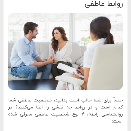
روابط عاطفی
حتماً برای شما جالب است بدانید، شخصیت عاطفی شما
کدام است و در روابط چه نقشی را ایفا می‌کنید؟ در
روانشناسی رابطه، 4 نوع شخصیت عاطفی معرفی شده
است: