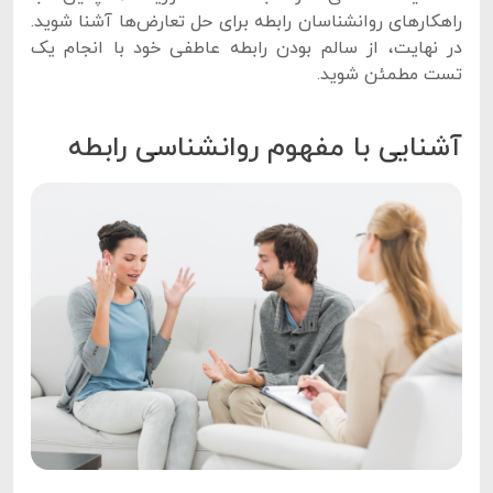
راهکارهای روانشناسان رابطه برای حل تعارض‌ها آشنا شوید.
در نهایت، از سالم بودن رابطه عاطفی خود با انجام یک
تست مطمئن شوید.
آشنایی با مفهوم روانشناسی رابطه