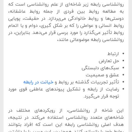
روانشناسی رابطه زیر شاخه‌ای از علم روانشناسی است که
به مطالعه روابط بین فردی از جمله روابط عاشقانه،
دوستی‌ها و روابط خانوادگی می‌پردازد. در حقیقت، پویایی
روابط انسانی و عواملی را که بر شکل گیری، دوام و یا اتمام
روابط تأثیر می‌گذارد را مورد برسی قرار می‌دهد. بنابراین، در
روانشناسی رابطه موضوعاتی مانند،
ارتباط
حل تعارض
سبک‌های دلبستگی
عشق و صمیمیت
تأثیر تجربیات گذشته بر روابط و
خیانت در رابطه
رضایت از رابطه و تشکیل پیوندهای عاطفی قوی مورد
توجه قرار می‌گیرد.
این شاخه از روانشناسی، از رویکردهای مختلف در
شاخه‌های متعدد روانشناسی استفاده می‌کند. در نتیجه،
هدف اصلی روانشناسی رابطه این است که افراد بتوانند
روابط خود را بازسازی کنند. همچنین، این مسیر را با داشتن