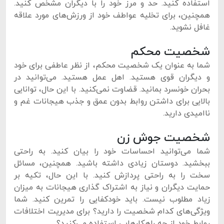
استفاده کنید. حد و مرز خود را با دیگران مشخص کنید.
همچنین، برای تخلیه عواطف خود از ورزش‌های مورد علاقه
غافل نشوید.
شخصیت محکم
شما به عنوان یک شخصیت‌ محکم، از نظر عاطفی برای خود
و دیگران قوی هستید. اهل عمل هستید. می‌توانید در
بحران خونسرد بمانید. قضاوت نمی‌کنید. با این حال، توانایی
بالایی برای داشتن روابط بدون عمق و جذب هیجانات غم و
ناامیدی دارید.
شخصیت جوش زن
شما می‌توانید احساسات خود را بیان کنید. به راحتی
ببخشید. دوستان زیادی داشته باشید. همچنین، مسائل
سخت را به راحتی پردازش کنید. با این حال، تکیه بر
حمایت دیگران و نیاز به اشتراک گذاری هیجانات به میزان
زیاد مطلوب نیست. باید خودکفایی را تمرین کنید. شما
ویژگی‌های کدام شخصیت را دارید؟ برای مدیریت اختلافات
روابط خود از چه راهکارهایی استفاده می‌کنید؟