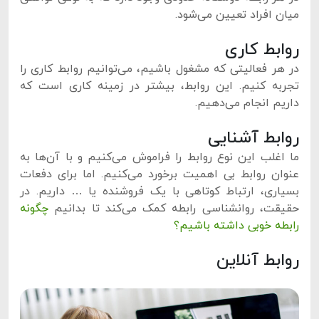
میان افراد تعیین می‌شود.
روابط کاری
در هر فعالیتی که مشغول باشیم، می‌توانیم روابط کاری را
تجربه کنیم. این روابط، بیشتر در زمینه کاری است که
داریم انجام می‌دهیم.
روابط آشنایی
ما اغلب این نوع روابط را فراموش می‌کنیم و با آن‌ها به
عنوان روابط بی اهمیت برخورد می‌کنیم. اما برای دفعات
بسیاری، ارتباط کوتاهی با یک فروشنده یا … داریم. در
حقیقت، روانشناسی رابطه کمک می‌کند تا بدانیم
چگونه
رابطه خوبی داشته باشیم؟
روابط آنلاین