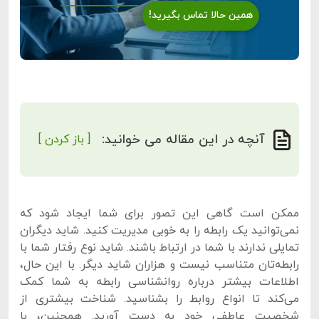
همین حالا تماس بگیرید!
آنچه در این مقاله می خوانید:
[ باز کردن ]
ممکن است گاهی این تصور برای شما ایجاد شود که
نمی‌توانید یک رابطه را به خوبی مدیریت کنید. شاید دیگران
تمایلی ندارند با شما در ارتباط باشند. شاید نوع رفتار شما با
رابطه‌تان متناسب نیست و هزاران شاید دیگر. با این حال،
اطلاعات بیشتر درباره روانشناسی رابطه به شما کمک
می‌کند تا انواع روابط را بشناسید. شناخت بیشتری از
شخصیت عاطفی خود به دست آورید. همچنین، با