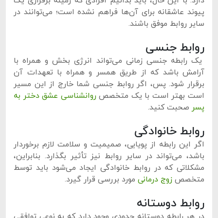
دارد. با این حال، باید بدانیم افرادی که زمینه برقراری یک
پیوند عاشقانه برای آن‌ها فراهم نشده است؛ می‌توانند در
سایر روابط موفق باشند.
روابط جنسی
یک رابطه جنسی زمانی می‌تواند انرژی بخش و همراه با
آرامش باشد که از طریق همسر و همراه با تعهدات آن
برقرار شود. پس، اگر روابط جنسی شما خارج از این مسیر
است بهتر است با یک متخصص
روانشناسی عشق دختر به
پسر
صحبت کنید.
روابط خانوادگی
اگر این رابطه از پویایی، صمیمیت و سلامت لازم برخوردار
باشد، می‌تواند در سایر روابط نیز تأثیر بگذارد. بنابراین،
مشکلاتی که در روابط خانوادگی ایجاد می‌شود باید توسط
متخصص
زوج درمانی
مورد بررسی قرار گیرد.
روابط دوستانه
در هر رابطه دوستانه حدودی وجود دارد که به نوعی توافقی