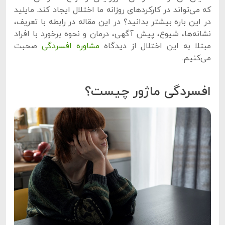
که می‌تواند در کارکردهای روزانه ما اختلال ایجاد کند. مایلید
در این باره بیشتر بدانید؟ در این مقاله در رابطه با تعریف،
نشانه‌ها، شیوع، پیش آگهی، درمان و نحوه برخورد با افراد
مبتلا به این اختلال از دیدگاه
مشاوره افسردگی
صحبت
می‌کنیم.
افسردگی ماژور چیست؟