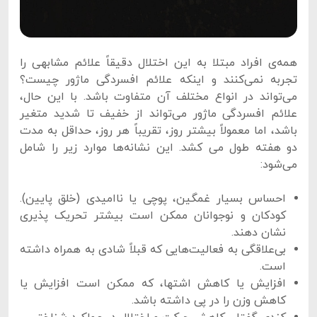
همه‌ی افراد مبتلا به این اختلال دقیقاً علائم مشابهی را
تجربه نمی‌کنند و اینکه علائم افسردگی ماژور چیست؟
می‌تواند در انواع مختلف آن متفاوت باشد. با این حال،
علائم افسردگی ماژور می‌تواند از خفیف تا شدید متغیر
باشد، اما معمولاً بیشتر روز، تقریباً هر روز، حداقل به مدت
دو هفته طول می کشد. این نشانه‌ها موارد زیر را شامل
می‌شود:
احساس بسیار غمگین، پوچی یا ناامیدی (خلق پایین).
کودکان و نوجوانان ممکن است بیشتر تحریک پذیری
نشان دهند.
بی‌علاقگی به فعالیت‌هایی که قبلاً شادی به همراه داشته
است.
افزایش یا کاهش اشتها، که ممکن است افزایش یا
کاهش وزن را در پی داشته باشد.