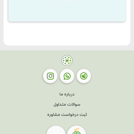
درباره ما
سوالات متداول
ثبت درخواست مشاوره