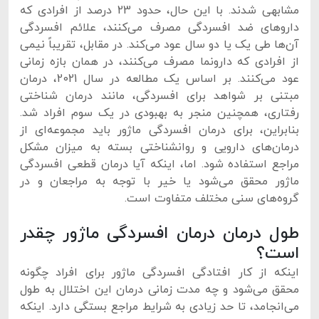
مشابهی شدند. با این حال، حدود 23 درصد از افرادی که
داروهای ضد افسردگی مصرف می‌کنند، علائم افسردگی
آن‌ها طی یک یا دو سال عود می‌کند. در مقابل، تقریباً نیمی
از افرادی که دارونما مصرف می‌کنند، در همان بازه زمانی
عود می‌کنند. بر اساس یک مطالعه در سال 2021، درمان
مبتنی بر شواهد برای افسردگی، مانند درمان شناختی
رفتاری، همچنین منجر به بهبودی در یک سوم افراد شد.
بنابراین، برای درمان افسردگی ماژور باید مجموعه‌ای از
درمان‌های دارویی و روانشناختی بسته به میزان مشکل
مراجع استفاده شود. اما، اینکه آیا درمان قطعی افسردگی
ماژور محقق می‌شود یا خیر با توجه به مراجعان و در
گروه‌های سنی مختلف متفاوت است.
طول درمان درمان افسردگی ماژور چقدر
است؟
اینکه از کار افتادگی افسردگی ماژور برای افراد چگونه
محقق می‌شود و چه مدت زمانی درمان این اختلال به طول
می‌انجامد، تا حد زیادی به شرایط مراجع بستگی دارد. اینکه