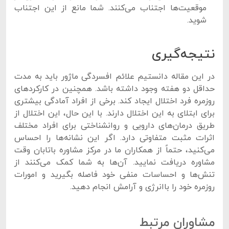
موقعیت‌ها اجتناب می‌کنند. شما مانع از این اجتناب
شوید.
نتیجه‌گیری
در این مقاله دانستیم علائم افسردگی ماژور باید به مدت
حداقل دو هفته وجود داشته باشد. همچنین در کارکردهای
روزمره فرد اختلال ایجاد کند. برخی از افراد آمادگی بیشتری
برای ابتلای به این اختلال دارند. با این حال، این اختلال از
طریق درمان‌های دارویی و روانشناختی برای افراد مختلف
اثرات مثبت متفاوتی دارد. اگر این نشانه‌ها را احساس
می‌کنید، حتماً از همکاران ما در مرکز مشاوره باتابان وقت
مشاوره دریافت نمایید. آن‌ها به شما کمک می‌کنند از
تنش‌ها و احساسات منفی خود فاصله بگیرید و امورات
روزمره خود را باانرژی و آرامش انجام دهید.
مشاوران مرتبط