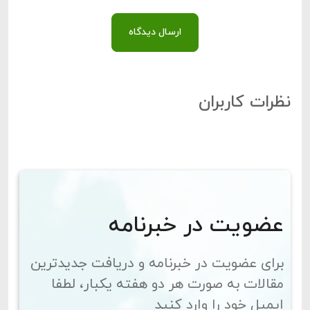
ارسال دیدگاه
نظرات کاربران
عضویت در خبرنامه
برای عضویت در خبرنامه و دریافت جدیدترین
مقالات به صورت هر دو هفته یکبار، لطفا
ایمیل خود را وارد کنید