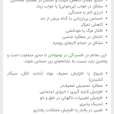
کندی گفتار، کاهش حرکت و اختلال در عملکرد شناختی.
مشکل در خواب (بی‌خوابی) یا خواب زیاد.
انرژی کم یا خستگی.
احساس بی‌ارزشی یا گناه بیش از حد.
کاهش تمرکز.
افکار مرگ یا خودکشی.
اختلال در عملکرد جنسی.
مشکل در انجام کارهای روزمره.
این علائم در
افسردگی در نوجوانان
تا حدی متفاوت است و
والدین باید نسبت به نشانه‌های زیر حساس شوند:
شروع یا افزایش مصرف مواد (مانند الکل، سیگار
کشیدن)
عملکرد تحصیلی ضعیف‌تر
افزایش کناره گیری / انزوای اجتماعی
افزایش تغییرات ناگهانی در خلق و خو
تحریک پذیری
تغییر در رفتار یا افزایش مشکلات رفتاری