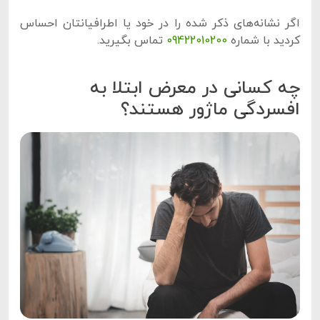
اگر نشانه‌های ذکر شده را در خود یا اطرافیانتان احساس
کردید با شماره
09422010200
تماس بگیرید.
چه کسانی در معرض ابتلا به
افسردگی ماژور هستند؟