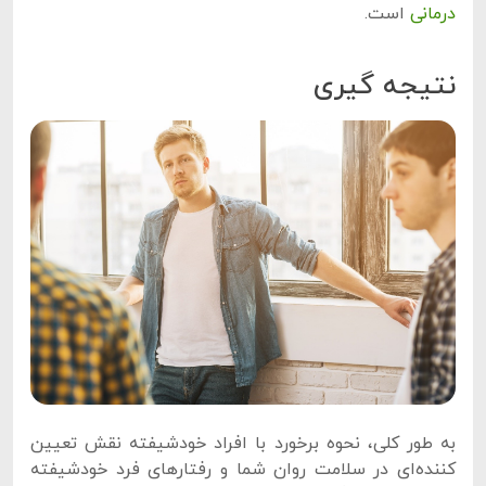
درمانی
است.
نتیجه گیری
به طور کلی، نحوه برخورد با افراد خودشیفته نقش تعیین
کننده‌ای در سلامت روان شما و رفتارهای فرد خودشیفته