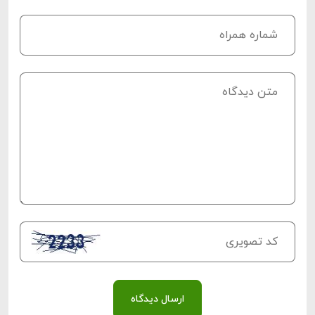
ارسال دیدگاه