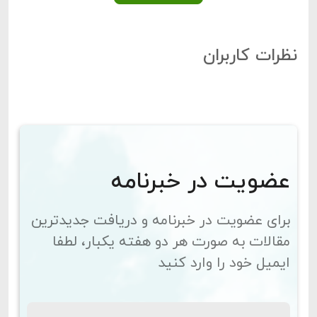
نظرات کاربران
عضویت در خبرنامه
برای عضویت در خبرنامه و دریافت جدیدترین
مقالات به صورت هر دو هفته یکبار، لطفا
ایمیل خود را وارد کنید