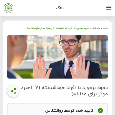
بلاگ
خانه
مقالات
نحوه برخورد با افراد خودشیفته (7 راهبرد موثر برای مقابله)
نحوه برخورد با افراد خودشیفته (7 راهبرد
موثر برای مقابله)
تایید شده توسط روانشناس