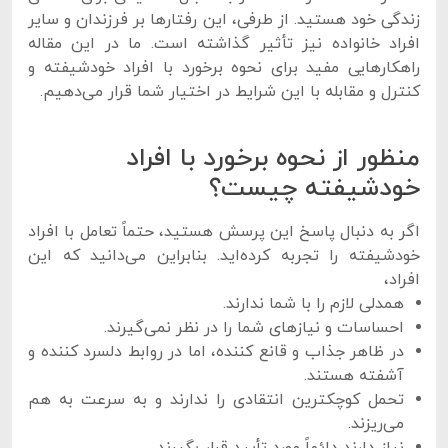
زندگی خود هستید. از طرفی، این رفتارها بر فرزندان و سایر
افراد خانواده نیز تأثیر گذاشته است. ما در این مقاله
راهکارهایی مفید برای نحوه برخورد با افراد خودشیفته و
کنترل و مقابله با این شرایط در اختیار شما قرار می‌دهیم.
منظور از نحوه برخورد با افراد
خودشیفته چیست؟
اگر به دنبال پاسخ این پرسش هستید، حتماً تعامل با افراد
خودشیفته را تجربه کرده‌اید. بنابراین می‌دانید که این
افراد،
همدلی لازم را با شما ندارند.
احساسات و نیازهای شما را در نظر نمی‌گیرند.
در ظاهر جذاب و قانع کننده، اما در روابط دلسرد کننده و
آشفته هستند.
تحمل کوچکترین انتقادی را ندارند و به سرعت به هم
می‌ریزند.