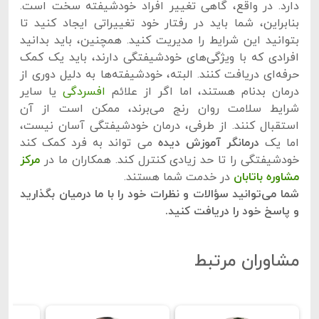
دارد. در واقع، گاهی تغییر افراد خودشیفته سخت است.
بنابراین، شما باید در رفتار خود تغییراتی ایجاد کنید تا
بتوانید این شرایط را مدیریت کنید. همچنین، باید بدانید
افرادی که با ویژگی‌های خودشیفتگی دارند، باید یک کمک
حرفه‌ای دریافت کنند. البته، خودشیفته‌ها به دلیل دوری از
درمان بدنام هستند، اما اگر از علائم
افسردگی
یا سایر
شرایط سلامت روان رنج می‌برند، ممکن است از آن
استقبال کنند. از طرفی، درمان خودشیفتگی آسان نیست،
اما یک
درمانگر آموزش دیده
می تواند به فرد کمک کند
خودشیفتگی را تا حد زیادی کنترل کند. همکاران ما در
مرکز
مشاوره باتابان
در خدمت شما هستند.
شما می‌توانید سؤالات و نظرات خود را با ما درمیان بگذارید
و پاسخ خود را دریافت کنید.
مشاوران مرتبط