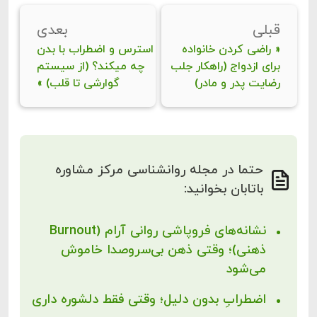
قبلی
بعدی
«
راضی کردن خانواده
استرس و اضطراب با بدن
برای ازدواج (راهکار جلب
چه میکند؟ (از سیستم
رضایت پدر و مادر)
گوارشی تا قلب)
»
حتما در مجله روانشناسی مرکز مشاوره
باتابان بخوانید:
نشانه‌های فروپاشی روانی آرام (Burnout
ذهنی)؛ وقتی ذهن بی‌سروصدا خاموش
می‌شود
اضطرابِ بدون دلیل؛ وقتی فقط دلشوره داری