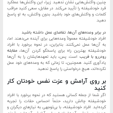
چنین واکنش‌هایی نشان ندهید. زیرا، این واکنش‌ها عملکرد
فرد خودشیفته را تأیید می‌کند. در مقابل، سعی کنید مراقب
کلمات و واکنش‌های خود باشید. بدون واکنش، به او پاسخ
دهید.
در برابر وعده‌های آن‌ها، تقاضای عمل داشته باشید
افراد خودشیفته معمولاً وعده‌هایی برای آینده می‌دهند. اما،
به آن‌ها عمل نمی‌کنند. بنابراین، در نحوه برخورد با افراد
خودشیفته بهترین راه برای پاسخگو کردن آن‌ها،
مقابله
رودررو با فریب
است. پس، باید تعهدهایشان را به آن‌ها
یادآوری کنید. همچنین، تا زمانی که به وعده‌های خود عمل
نکرده‌اند، هیچ درخواستی را پاسخ ندهید.
بر روی آرامش و عزت نفس خودتان کار
کنید
اگر شما از جمله کسانی هستید که در نحوه برخورد با افراد
خودشیفته چالش دارید، حتماً احساس حقات را تجربه
کرده‌اید. افراد خودشیفته، با بی‌توجهی به نیازهای دیگران و