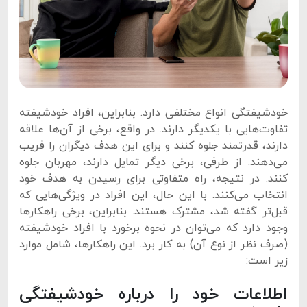
خودشیفتگی انواع مختلفی دارد. بنابراین، افراد خودشیفته
تفاوت‌هایی با یکدیگر دارند. در واقع، برخی از آن‌ها علاقه
دارند، قدرتمند جلوه کنند و برای این هدف دیگران را فریب
می‌دهند. از طرفی، برخی دیگر تمایل دارند، مهربان جلوه
کنند. در نتیجه، راه متفاوتی برای رسیدن به هدف خود
انتخاب می‌کنند. با این حال، این افراد در ویژگی‌هایی که
قبل‌تر گفته شد، مشترک هستند. بنابراین، برخی راهکارها
وجود دارد که می‌توان در نحوه برخورد با افراد خودشیفته
(صرف نظر از نوع آن) به کار برد. این راهکارها، شامل موارد
زیر است:
اطلاعات خود را درباره خودشیفتگی