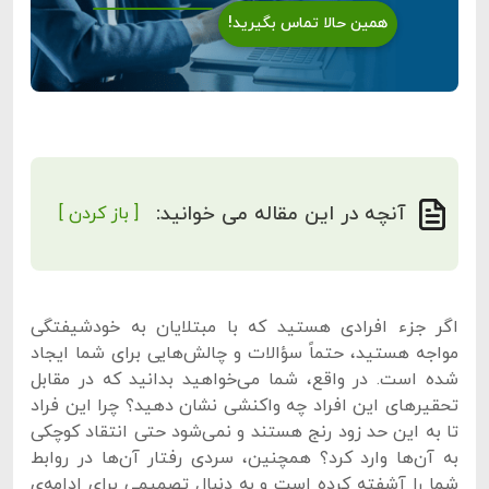
همین حالا تماس بگیرید!
آنچه در این مقاله می خوانید:
[ باز کردن ]
اگر جزء افرادی هستید که با مبتلایان به خودشیفتگی
مواجه هستید، حتماً سؤالات و چالش‌هایی برای شما ایجاد
شده است. در واقع، شما می‌خواهید بدانید که در مقابل
تحقیرهای این افراد چه واکنشی نشان دهید؟ چرا این فراد
تا به این حد زود رنج هستند و نمی‌شود حتی انتقاد کوچکی
به آن‌ها وارد کرد؟ همچنین، سردی رفتار آن‌ها در روابط
شما را آشفته کرده است و به دنبال تصمیمی برای ادامه‌ی