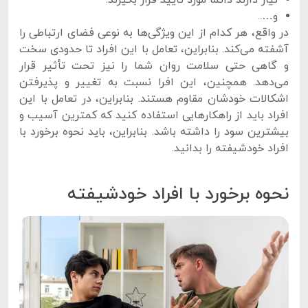
نیاز دارند دائماً مورد تأیید قرار بگیرند.
و…..
در واقع، هر کدام از این ویژگی‌ها به نوعی فضای ارتباطی را
آشفته می‌کند. بنابراین، تعامل با این افراد تا حدودی سخت
و گاهی حتی سلامت روان شما را نیز تحت تأثیر قرار
می‌دهد. همچنین، این افرا نسبت به تغییر و پذیرفتن
اشکالات خودشان مقاوم هستند. بنابراین، در تعامل با این
افراد باید از راهکارهایی استفاده کنید که کمترین آسیب و
بیشترین سود را داشته باشد. بنابراین، باید نحوه برخورد با
افراد خودشیفته را بدانید.
نحوه برخورد با افراد خودشیفته