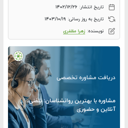
تاریخ انتشار:
۱۴۰۲/۱۲/۲۶
تاریخ به روز رسانی:
۱۴۰۳/۱۰/۱۹
نویسنده:
زهرا مظفری
دریافت مشاوره تخصصی
مشاوره با بهترین روانشناسان: تلفنی،
آنلاین و حضوری