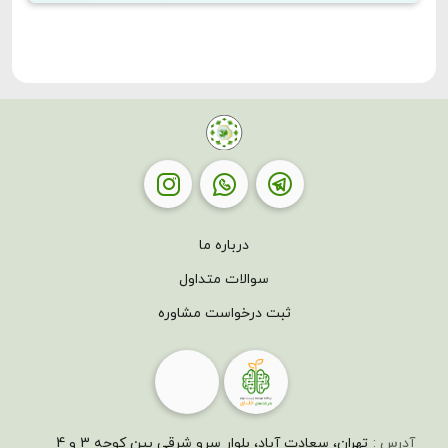
درباره ما
سوالات متداول
ثبت درخواست مشاوره
آدرس :
تهران، سعادت آباد، بلوار سرو شرقی بین کوچه 3 و 4