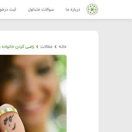
درباره ما
سوالات متداول
ثبت درخو
خانه
مقالات
راضی کردن خانواده ب