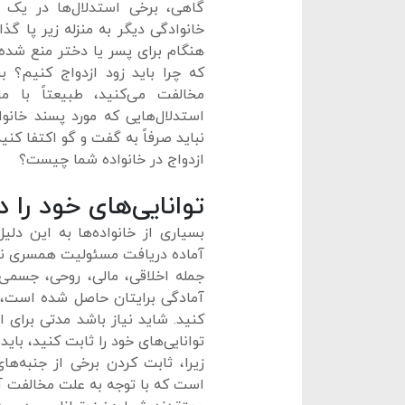
گاهی، برخی استدلال‌ها در یک 
خانوادگی دیگر به منزله زیر پا گذا
هنگام برای پسر یا دختر منع شده
که چرا باید زود ازدواج کنیم؟ 
مخالفت می‌کنید، طبیعتاً با م
استدلال‌هایی که مورد پسند خانوا
نباید صرفاً به گفت و گو اکتفا کنی
ازدواج در خانواده شما چیست؟
توانایی‌های خود را 
بسیاری از خانواده‌ها به این دلی
آماده دریافت مسئولیت همسری نمی‌
جمله اخلاقی، مالی، روحی، جسمی
آمادگی برایتان حاصل شده است، 
کنید. شاید نیاز باشد مدتی برای 
توانایی‌های خود را ثابت کنید، بای
زیرا، ثابت کردن برخی از جنبه‌ها
است که با توجه به علت مخالفت‌ آن‌