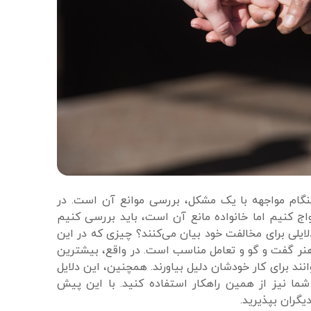
نگام مواجهه با یک مشکل، بررسی موانع آن است. در
واج کنیم اما خانواده مانع آن است، باید بررسی کنیم
یلی برای مخالفت خود بیان می‌کنند؟ چیزی که در این
هنر گفت و گو و تعامل مناسب است. در واقع، بیشترین
ند برای کار خودشان دلیل بیاورند. همچنین، این دلایل
ما نیز از همین راهکار استفاده کنید. با این پیش
یگران بپذیرید.