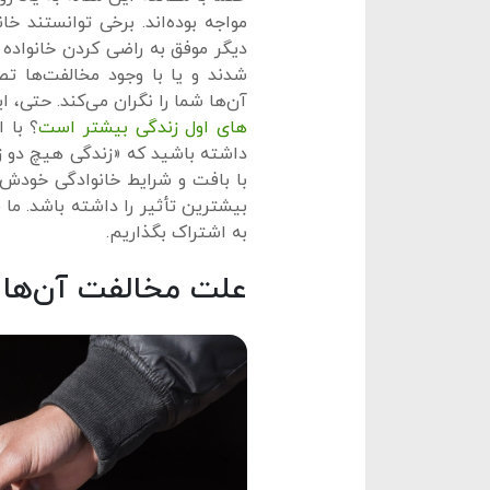
مواجه بوده‌اند. برخی توانستند خا
دیگر موفق به راضی کردن خانواده ب
شدند و یا با وجود مخالفت‌ها تصم
آن‌ها شما را نگران می‌کند. حتی، 
های اول زندگی بیشتر است
؟ با 
داشته باشید که «زندگی هیچ دو ز
با بافت و شرایط خانوادگی خودش می
بیشترین تأثیر را داشته باشد. ما ق
به اشتراک بگذاریم.
علت مخالفت آن‌ها ر