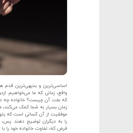
اساسی‌ترین و بدیهی‌ترین قدم ه
واقع، زمانی که ما می‌خواهیم ازد
که علت آن چیست؟ خانواده چه دلا
زمان بسیار به شما کمک می‌کند، 
موفقیت از آن کسانی است که بتوان
را به دیگران توضیح دهند. پس، ش
فرض که، تفاوت خانواده خود را با د