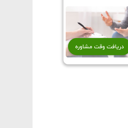
دریافت وقت مشاوره