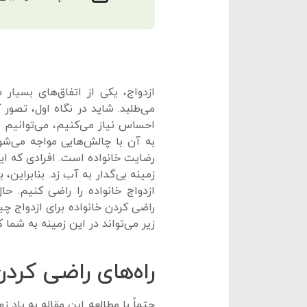
ازدواج، یکی از اتفاق‌های بسیار
می‌طلبد. شاید در نگاه اول، تصور
احساس نیاز می‌کنیم، می‌توانیم ا
به آن با چالش‌هایی مواجه می‌شو
رضایت خانواده است. افرادی که این 
زمینه بی‌گدار به آب زد. بنابراین
ازدواج خانواده را راضی کنیم. ح
راضی کردن خانواده برای ازدواج چی
زیر می‌تواند در این زمینه به شما 
راه‌های راضی کردن
حتماً با مطالعه‌ این مقاله به یاد 