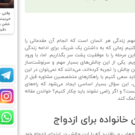
وقتی 
می‌بینیم
خشن بر
دقیق
 مهم زندگی هر انسان است که انجام آن مقدماتی را
 کنیم زمانی که به داشتن یک شریک برای ادامه زندگی
ین مرحله را با موفقیت پشت سر بگذاریم. اما، با ورود
یم. یکی از این چالش‌های بسیار مهم و سرنوشت‌ساز
چالش را تجربه کرده‌اند، می‌دانند که نمی‌توان در این
، باید سعی کنیم با راهکارهای متخصصین مشاوره قبل از
ال، این سؤال بسیار اساسی ایجاد می‌شود که راه‌های
ست؟ و اگر راضی نشوند باید ‌چکار کنیم؟ خواندن مقاله‌
کمک کند.
 خانواده برای ازدواج
زوج‌هایی می‌افتید که با این چالش در ابتدای ازدواج خود