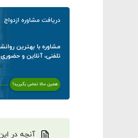
دریافت مشاوره ازدواج
مشاوره با بهترین روانش
تلفنی، آنلاین و حضوری
همین حالا تماس بگیرید!
آنچه در این