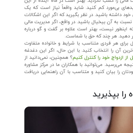
 مالی را کسب نکردید. بهتر است در ماه آینده از این
دهای بی‌مورد کم کنید. شاید واقعاً نیاز است که یک
 خود داشته باشید. در نظر بگیرید که اگر این اشکالات
نسبت به آن بیخیال باشید. در واقع، اگر مدیریت مالی
که اینطور نیست، بهتر است علاوه بر گفت و گو درباره
ر دهید. هر چند که حق با شماست.
مل برای هر فردی متناسب با شرایط و خانواده متفاوت
رین آن را انتخاب کنید. با این حال، اگر این دغدغه
 از ازدواج خود را کنترل کنیم
؟ همچنین، نمی‌دانید از
جه می‌رسید. می‌توانید با همکاران ما در مرکز مشاوره
ودتان را بیان کنید و متناسب با آن راهنمایی دریافت
را بپذیرید