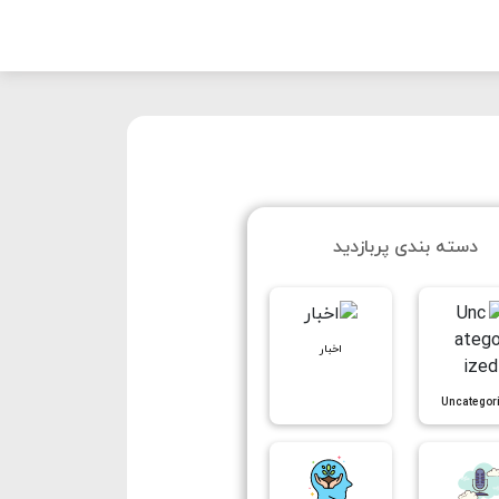
دسته بندی پربازدید
اخبار
Uncategor