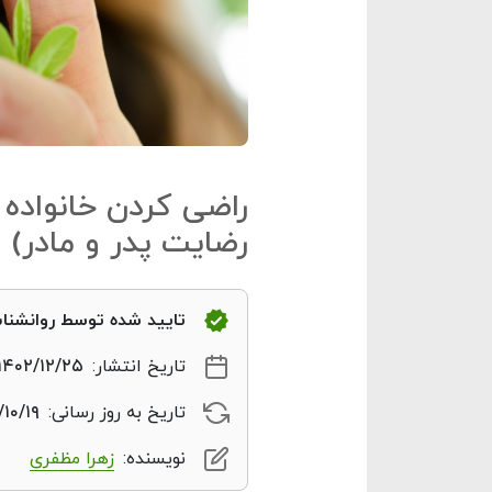
راضی کردن خانواده ب
رضایت پدر و مادر)
تایید شده توسط روانشن
تاریخ انتشار:
۱۴۰۲/۱۲/۲۵
تاریخ به روز رسانی:
۱۰/۱۹
نویسنده:
زهرا مظفری