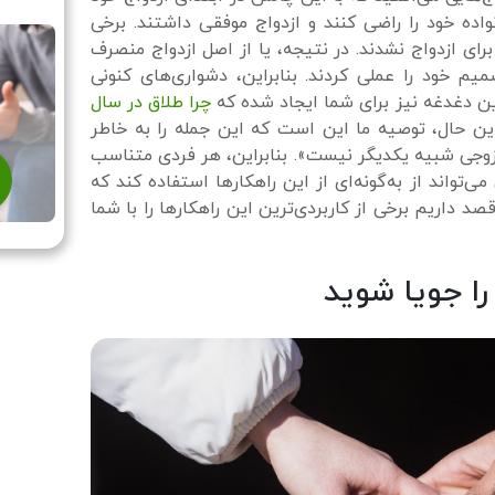
نواده خود را راضی کنند و ازدواج موفقی داشتند. برخی
رای ازدواج نشدند. در نتیجه، یا از اصل ازدواج منصرف
یم خود را عملی کردند. بنابراین، دشواری‌های کنونی
این دغدغه نیز برای شما ایجاد شده که
چرا طلاق در سال‌
این حال، توصیه ما این است که این جمله را به خاطر
وجی شبیه یکدیگر نیست». بنابراین، هر فردی متناسب
‌تواند از به‌گونه‌ای از این راهکارها استفاده کند که
صد داریم برخی از کاربردی‌ترین این راهکارها را با شما
ا جویا شوید