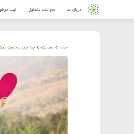
درباره ما
سوالات متداول
ثبت درخو
خانه
مقالات
چه چیزی باعث میشود یک مرد 