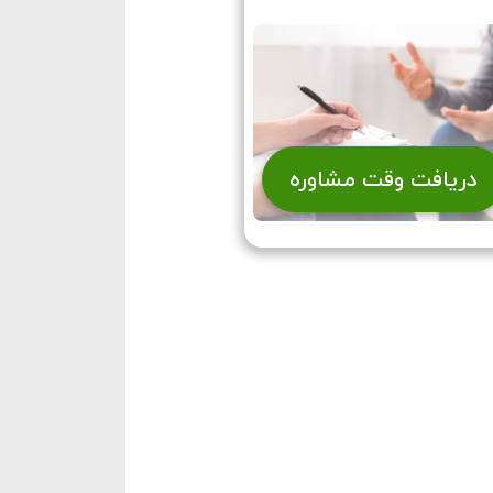
دریافت وقت مشاوره