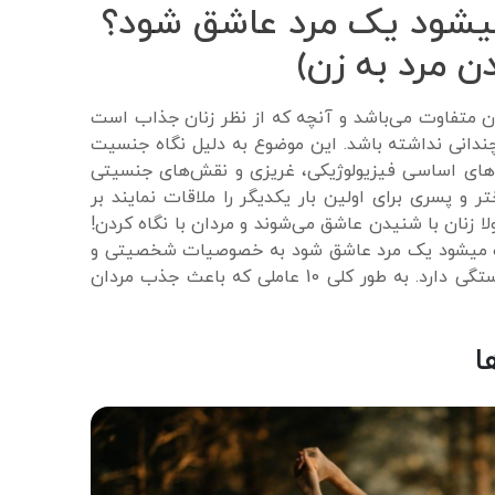
یشود یک مرد عاشق شود؟
 متفاوت می‌باشد و آنچه که از نظر زنان جذاب است
دانی نداشته باشد. این موضوع به دلیل نگاه جنسیت
‌های اساسی فیزیولوژیکی، غریزی و نقش‌های جنسیتی
تر و پسری برای اولین بار یکدیگر را ملاقات نمایند بر
لا زنان با شنیدن عاشق می‌شوند و مردان با نگاه کردن!
اعث میشود یک مرد عاشق شود به خصوصیات شخصیتی و
شرایط خانوادگی و اجتماعی نیز بستگی دارد. به طور کلی 10 عاملی که باعث جذب مردان
ا