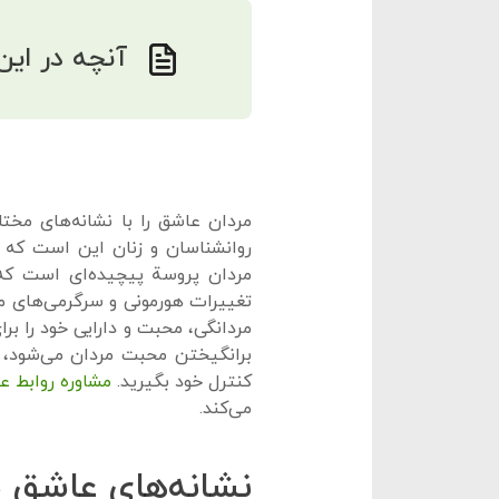
آنچه در این
مردان عاشق را با نشانه‌های مخت
روانشناسان و زنان این است که
مردان پروسة پیچیده‌ای است که 
تغییرات هورمونی و سرگرمی‌های م
مردانگی، محبت و دارایی خود را ب
برانگیختن محبت مردان می‌شود، م
کنترل خود بگیرید.
مشاوره روابط ع
می‌کند.
نشانه‌های عاشق 