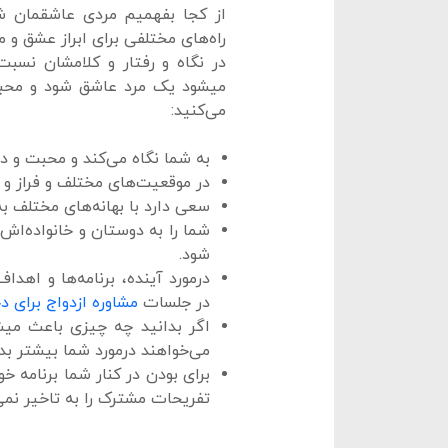
از کجا بفهمیم مردی عاشقمان ش
راه‌های مختلفی برای ابراز عشق و
در نگاه و رفتار و کلامشان نسبت
میشود یک مرد عاشق شود و محبت و
می‌کنید:
به شما نگاه می‌کند و محبت و 
در موقعیت‌های مختلف و فراز و 
سعی دارد با بهانه‌های مختلف به
شما را به دوستان و خانواده‌اش
شود.
درمورد آینده، برنامه‌ها و اهد
در جلسات
مشاوره ازدواج برای د
اگر بدانید چه چیزی باعث می
می‌خواهند درمورد شما بیشتر بدا
برای بودن در کنار شما برنامه خو
تفریحات مشترک را به تاخیر نمی‌ا