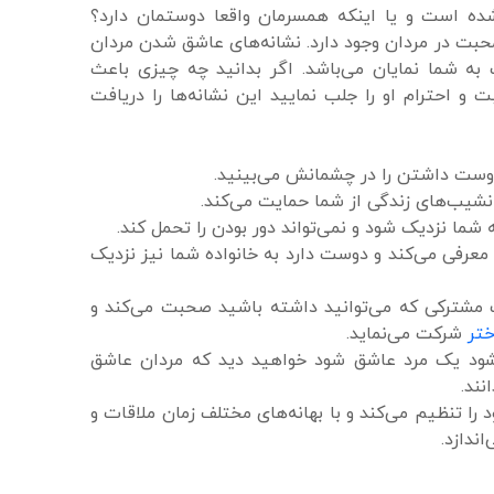
ده است و یا اینکه همسرمان واقعا دوستمان دارد؟
 محبت در مردان وجود دارد. نشانه‌های عاشق شدن مردان
 به شما نمایان می‌باشد. اگر بدانید چه چیزی باعث
 احترام او را جلب نمایید این نشانه‌ها را دریافت
دوست داشتن را در چشمانش می‌بینید.
نشیب‌های زندگی از شما حمایت می‌کند.
 شما نزدیک شود و نمی‌تواند دور بودن را تحمل کند.
 معرفی می‌کند و دوست دارد به خانواده شما نیز نزدیک
اف مشترکی که می‌توانید داشته باشید صحبت می‌کند و
ختر
شرکت می‌نماید.
شود یک مرد عاشق شود خواهید دید که مردان عاشق
نند.
د را تنظیم می‌کند و با بهانه‌های مختلف زمان ملاقات و
ندازد.