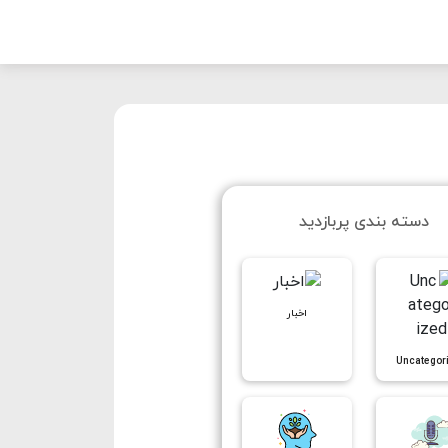
دسته بندی پربازدید
اخبار
Uncategor