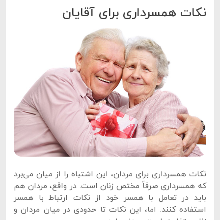
نکات همسرداری برای آقایان
نکات همسرداری برای مردان، این اشتباه را از میان می‌برد
که همسرداری صرفاً مختص زنان است. در واقع، مردان هم
باید در تعامل با همسر خود از نکات ارتباط با همسر
استفاده کنند. اما، این نکات تا حدودی در میان مردان و