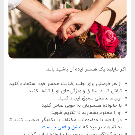
اگر مایلید یک همسر ایده‌آل باشید باید،
از هر فرصتی برای جلب رضایت همسر خود استفاده کنید.
تلاش کنید سلایق و ویژگی‌های او را کشف کنید.
ارتباط عاطفی عمیق ایجاد کنید.
با خانواده همسرتان به خوبی تعامل کنید.
او را محترم بشمارید تا تکریم شوید.
در رابطه با موضوعات مختلف با یکدیگر صحبت کنید تا
به تفاهم برسید که
عشق واقعی چیست
.
برای گفتگو، تفریح و بودن با خانواده زمان بگذارید.