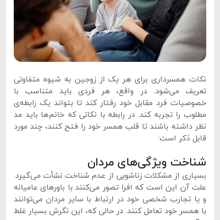
نکات همسرداری برای هر یک از زوجین به شیوه متفاوتی
تعریف می‌شود. در واقع، هر فردی باید متناسب با
خصوصیات فرد مقابل خود رفتار کند تا بتواند یک رابطه‌ی
مطلوب را تجربه کند. در رابطه با نکاتی که خانم‌ها باید مد
نظر داشته باشند تا قلب همسر خود را فتح کنند، چند مورد
قابل ذکر است:
شناخت ویژگی‌های مردان
بسیاری از مشکلات زناشویی از عدم شناخت نشأت می‌گیرد.
علت آن این است که افرا تصور می‌کنند با باورهای عامیانه
و یا تجارب شخصی خود در ارتباط با سایر مردان می‌توانند
با همسر خود تعامل کنند. در حالی که، این نگرش بسیار غلط