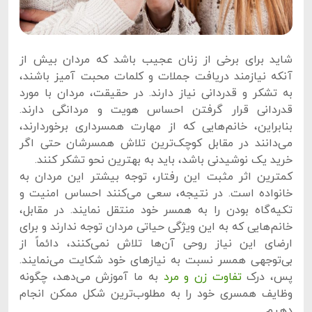
شاید برای برخی از زنان عجیب باشد که مردان بیش از
آنکه نیازمند دریافت جملات و کلمات محبت آمیز باشند،
به تشکر و قدردانی نیاز دارند. در حقیقت، مردان با مورد
قدردانی قرار گرفتن احساس هویت و مردانگی دارند.
بنابراین، خانم‌هایی که از مهارت همسرداری برخوردارند،
می‌دانند در مقابل کوچک‌ترین تلاش همسرشان حتی اگر
خرید یک نوشیدنی باشد، باید به بهترین نحو تشکر کنند.
کمترین اثر مثبت این رفتار، توجه بیشتر این مردان به
خانواده است. در نتیجه، سعی می‌کنند احساس امنیت و
تکیه‌گاه بودن را به همسر خود منتقل نمایند. در مقابل،
خانم‌هایی که به این ویژگی حیاتی مردان توجه ندارند و برای
ارضای این نیاز روحی آن‌ها تلاش نمی‌کنند، دائماً از
بی‌توجهی همسر نسبت به نیازهای خود شکایت می‌نمایند.
پس، درک
تفاوت زن و مرد
به ما آموزش می‌دهد، چگونه
وظایف همسری خود را به مطلوب‌ترین شکل ممکن انجام
دهیم.