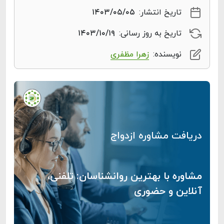
تاریخ انتشار:
۱۴۰۳/۰۵/۰۵
تاریخ به روز رسانی:
۱۴۰۳/۱۰/۱۹
نویسنده:
زهرا مظفری
دریافت مشاوره ازدواج
مشاوره با بهترین روانشناسان: تلفنی،
آنلاین و حضوری