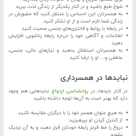
شوخ طبع باشید و در کنار یکدیگر از زندگی لذت ببرید.
به همسرتان این احساس را منتقل کنید که حضورش در
زندگی شما لازم است و از او تشکر کنید.
در رابطه با روابط و فانتزی‌های جنسی صحبت کنید.
اطلاعات و آگاهی خود را درباره رابطه زناشویی افزایش
دهید.
به همسرتان استقلال بدهید و نیازهای مالی، جنسی،
عاطفی و… او را ارضا کنید.
نبایدها در همسرداری
در کنار بایدها، در
روانشناسی ازدواج
نبایدهایی هم وجود
دارد که بهتر است به آن‌ها توجه داشته باشید.
به هیچ عنوان همسر خود را با دیگران مقایسه نکنید.
از کنترل کردن او بپرهیزید.
دروغ را خط قرمز رابطه خودتان قرار دهید و به آن نزدیک
نشوید.