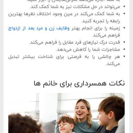
می‌تواند در حل مشکلات نیز به شما کمک کند.
به شما کمک می‌کند در عین وجود اختلاف نظرها بهترین
رابطه را تجربه کنید.
زمینه را برای انجام بهتر
وظایف زن و مرد بعد از ازدواج
فراهم می‌کند.
قدرت درک نیازهای فرد مقابل را فراهم می‌کند.
مشاجرات شما را کاهش می‌دهد.
هر چالشی را به فرصتی برای شناخت بیشتر تبدیل
می‌کند.
نکات همسرداری برای خانم ها