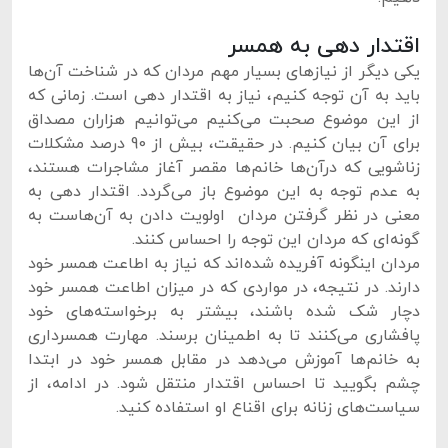
اقتدار دهی به همسر
یکی دیگر از نیازهای بسیار مهم مردان که در شناخت آن‌ها
باید به آن توجه کنیم، نیاز به اقتدار دهی است. زمانی که
از این موضوع صحبت می‌کنیم می‌توانیم هزاران مصداق
برای آن بیان کنیم. در حقیقت، بیش از 90 درصد مشکلات
زناشویی که درآن‌ها خانم‌ها مقصر آغاز مشاجرات هستند،
به عدم توجه به این موضوع باز می‌گردد. اقتدار دهی به
معنی در نظر گرفتن مردان اولویت دادن به آن‌هاست به
گونه‌ای که مردان این توجه را احساس کنند.
مردان اینگونه آفریده شده‌اند که نیاز به اطاعت همسر خود
دارند. در نتیجه، در مواردی که در میزان اطاعت همسر خود
دچار شک شده باشند، بیشتر به برخواسته‌های خود
پافشاری می‌کنند تا به اطمینان برسند. مهارت همسرداری
به خانم‌ها آموزش می‌دهد در مقابل همسر خود در ابتدا
چشم بگویید تا احساس اقتدار منتقل شود. در ادامه، از
سیاست‌های زنانه برای اقناع او استفاده کنید.