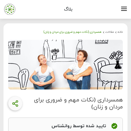
بلاگ
خانه
مقالات
همسرداری (نکات مهم و ضروری برای مردان و زنان)
همسرداری (نکات مهم و ضروری برای
مردان و زنان)
تایید شده توسط روانشناس