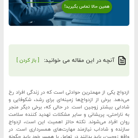
همین حالا تماس بگیرید!
آنچه در این مقاله می خوانید:
[ باز کردن ]
ازدواج یکی از مهمترین حوادثی است که در زندگی افراد رخ
می‌دهد. برخی از ازدواج‌ها زمینه‌ای برای رشد، شکوفایی و
شادابی بیشتر زوجین است. در حالی که، برخی دیگر منجر
به ناراحتی، پریشانی و سایر مشکلات تهدید کننده سلامت
روان افراد می‌شوند. نکته حائز اهمیت این است، ازدواج
سازنده و شاداب نیازمند مهارت‌های همسرداری است. در
واقع زوجین، باید بدانند در تعامل با همسر خود باید چگونه