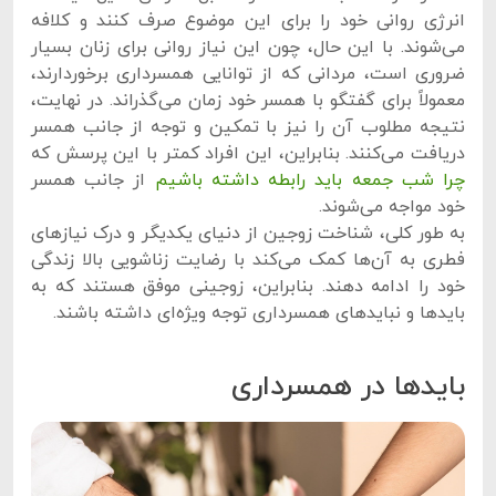
انرژی روانی خود را برای این موضوع صرف کنند و کلافه
می‌شوند. با این حال، چون این نیاز روانی برای زنان بسیار
ضروری است، مردانی که از توانایی همسرداری برخوردارند،
معمولاً برای گفتگو با همسر خود زمان می‌گذراند. در نهایت،
نتیجه مطلوب آن را نیز با تمکین و توجه از جانب همسر
دریافت می‌کنند. بنابراین، این افراد کمتر با این پرسش که
چرا شب جمعه باید رابطه داشته باشیم
از جانب همسر
خود مواجه می‌شوند.
به طور کلی، شناخت زوجین از دنیای یکدیگر و درک نیازهای
فطری به آن‌ها کمک می‌کند با رضایت زناشویی بالا زندگی
خود را ادامه دهند. بنابراین، زوجینی موفق هستند که به
بایدها و نبایدهای همسرداری توجه ویژه‌ای داشته باشند.
بایدها در همسرداری