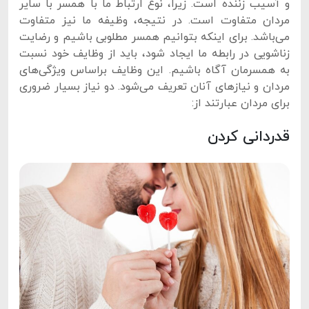
و آسیب زننده است. زیرا، نوع ارتباط ما با همسر با سایر
مردان متفاوت است. در نتیجه، وظیفه ما نیز متفاوت
می‌باشد. برای اینکه بتوانیم همسر مطلوبی باشیم و رضایت
زناشویی در رابطه ما ایجاد شود، باید از وظایف خود نسبت
به همسرمان آگاه باشیم. این وظایف براساس ویژگی‌های
مردان و نیازهای آنان تعریف می‌شود. دو نیاز بسیار ضروری
برای مردان عبارتند از:
قدردانی کردن