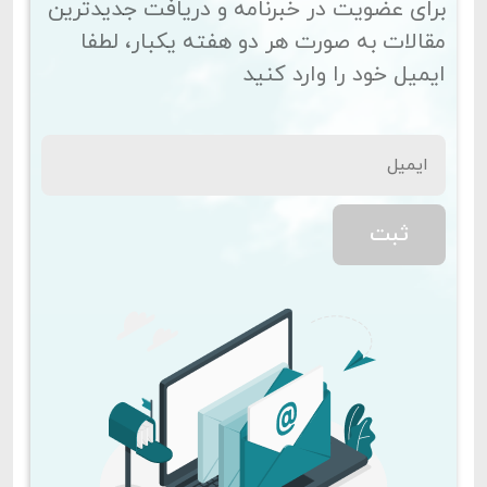
برای عضویت در خبرنامه و دریافت جدیدترین
مقالات به صورت هر دو هفته یکبار، لطفا
ایمیل خود را وارد کنید