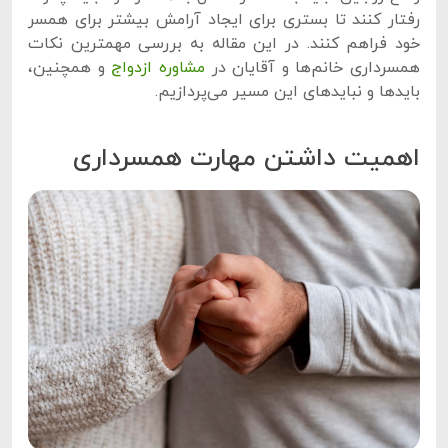
رفتار کنند تا بستری برای ایجاد آرامش بیشتر برای همسر
خود فراهم کنند. در این مقاله به بررسی مهمترین نکات
همسرداری خانم‌ها و آقایان در
مشاوره ازدواج
و همچنین،
بایدها و نبایدهای این مسیر می‌پردازیم.
اهمیت داشتن مهارت همسرداری