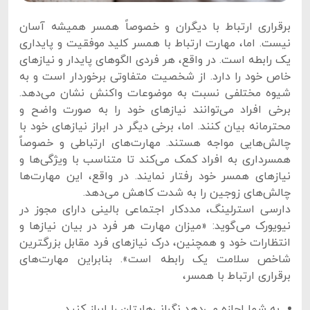
برقراری ارتباط با دیگران و خصوصاً همسر همیشه آسان
نیست. اما، مهارت ارتباط با همسر کلید موفقیت و پایداری
یک رابطه است. در واقع، هر فردی الگوهای پایدار و نیازهای
خاص خود را دارد. از شخصیت متفاوتی برخوردار است و به
شیوه مختلفی نسبت به موضوعات واکنش نشان می‌دهد.
برخی افراد می‌توانند نیازهای خود را به صورت واضح و
محترمانه بیان کنند. اما، برخی دیگر در ابراز نیازهای خود با
چالش‌هایی مواجه هستند. مهارت‌های ارتباطی و خصوصاً
همسرداری به افراد کمک می‌کند تا متناسب با ویژگی‌ها و
نیازهای همسر خود رفتار نمایند. در واقع، این مهارت‌ها
چالش‌های زوجین را به شدت کاهش می‌دهد.
دارسی استرلینگ، مددکار اجتماعی بالینی دارای مجوز در
نیویورک می‌گوید: «میزان مهارت هر فرد در بیان نیازها و
انتظارات خود و همچنین، درک نیازهای فرد مقابل بزرگترین
شاخص سلامت یک رابطه است». بنابراین مهارت‌های
برقراری ارتباط با همسر،
به شما اجازه‌ می‌دهد نگرانی‌هایتان را ابراز کنید.