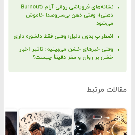
نشانه‌های فروپاشی روانی آرام (Burnout
ذهنی)؛ وقتی ذهن بی‌سروصدا خاموش
می‌شود
اضطرابِ بدون دلیل؛ وقتی فقط دلشوره داری
وقتی خبرهای خشن می‌بینیم: تاثیر اخبار
خشن بر روان و مغز دقیقاً چیست؟
مقالات مرتبط