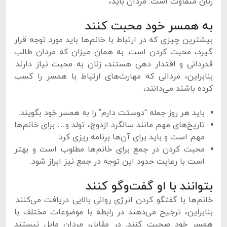
زنان متفاوت است. مردان باید،
به همسر خود محبت کنند
بیشترین چیزی که در ارتباط با خانم‌ها باید مورد توجه قرار
گیرد، محبت کردن است. به همان میزان که مردان طالب
قدردانی و اقتدار دهی هستند، زنان به محبت نیاز دارند.
بنابراین، مردانی که مهارت‌های ارتباط با همسر را کسب
کرده باشند می‌دانند،
باید هر روز جمله “دوستت دارم” را به همسر خود بگویند.
تاریخ‌های مهم مانند سالگرد ازدوج، تولد و… برای خانم‌ها
مهم است و باید برای آن‌ها برنامه ریزی کرد.
محبت کردن در جمع برای خانم‌ها مطلوب است و بهتر
است با رعایت حدود این توجه در جمع نیز ابراز شود.
بتوانند با او گفت‌وگو کنند
خانم‌ها با گفتگو کردن انرژی روانی بالایی دریافت می‌کنند.
بنابراین، ترجیح می‌دهند در رابطه با موضوعات مختلف با
همسر خود صحبت کنند. در مقابل، مردان مایل نیستند