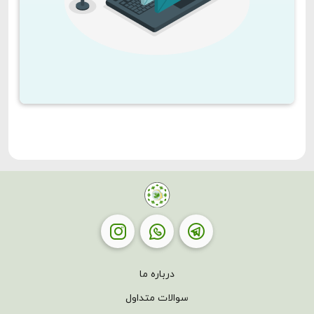
درباره ما
سوالات متداول