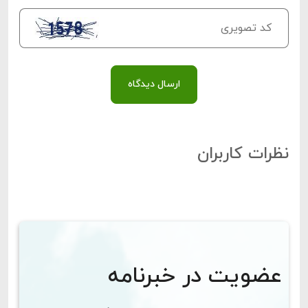
ارسال دیدگاه
نظرات کاربران
عضویت در خبرنامه