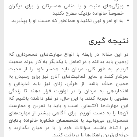
ویژگی‌های مثبت و یا منفی همسرتان را برای دیگران
خصوصاً خانواده نزدیک مطرح نکنید.
به او امر و نهی نکنید و همانطور که هست او را بپذیرید.
نتیجه گیری
در این مقاله در رابطه با انواع مهارت‌های همسرداری که
زوجین باید بدانند و در تعامل با یکدیگر به کار ببرند صحبت
کردیم. به طور کلی، مردان باید همسر خود را از محبت
سرشار کنند و سایر فعالیت‌های آنان نیز برای رسیدن به
همین هدف باشد. از طرفی، زنان نیز باید قدردانی و
اقتداردهی به مردان را در اولویت قرار دهند تا زندگی
مطلوبی را تجربه کنند. با این حال، در نظر داشته باشیم که
این مهارت‌ها اکتسابی است و باید با تمرین و ممارست
آن‌ها را به دست آوریم. برای آگاهی بیشتر از مهارت‌های
همسرداری می‌توانید با
متخصصان مشاوره خانواده باتابان
در ارتباط باشید. سؤالات خود را با در میان بگذارید و
حرفه‌ای‌ترین راهکارها را دریافت کنید.