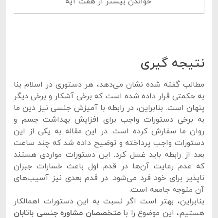
خواندن بیشتر از هفت آیه
نتیجه گیری
مطالب گفته شده نشان می‌دهد، هر دستوری در اسلام بنا
به حکمتی قرار داده شده است که برخی آشکار و برخی دیگر
پنهان است. بنابراین، در رابطه با آمیزش جنسی نیز دین ما
به برخی دستورات واجب برای افزایش بهداشت جسم و
روان ما سفارش کرده است. در این مقاله به یکی از این
دستورات واجب پرداخته و توضیح داده شد که چند ساعت
بعد از رابطه باید غسل کرد. این دستورات مواردی هستند
که عدم رعایت آن‌ها در قدم اول باعث خسارات جبران
ناپذیر برای خود فرد می‌شود. در قدم بعدی نیز آسیب‌های
آن متوجه جامعه است.
بنابراین، بهتر است اگر نسبت به این دستورات اهمالکار
هستیم، این موضوع را با
متخصصان مشاوره جنسی باتابان