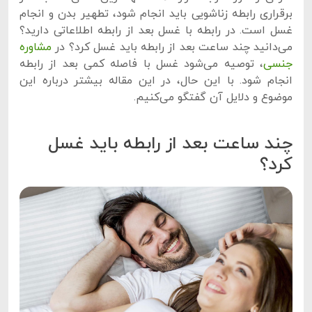
برقراری رابطه زناشویی باید انجام شود، تطهیر بدن و انجام
غسل است. در رابطه با غسل بعد از رابطه اطلاعاتی دارید؟
می‌دانید چند ساعت بعد از رابطه باید غسل کرد؟ در
مشاوره
جنسی
، توصیه می‌شود غسل با فاصله کمی بعد از رابطه
انجام شود. با این حال، در این مقاله بیشتر درباره این
موضوع و دلایل آن گفتگو می‌کنیم.
چند ساعت بعد از رابطه باید غسل
کرد؟