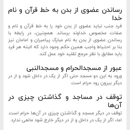
رساندن عضوی از بدن به خط قرآن و نام
خدا
فرد جنب نباید عضوی از بدن خود را به خط قرآن و نام و
صفات مخصوص خداوند برساند. همچنین، در رابطه با
رساندن عضوی از بدن به نام مبارک پیامبران و امامان نیز
بنا بر احتیاط واجب همین حکم وجود دارد که البته هر فرد
باید مطابق با نظر مرجع تقلید خود عمل کند.
عبور از مسجدالحرام و مسجدالنبی
ورود به این دو مسجد حتی اگر از یک در داخل شود و از در
دیگر بیرون رود حرام است.
توقف در مساجد و گذاشتن چیزی در
آن‌ها
توقف در دیگر مسجد و گذاشتن چیزی در آن‌ها حرام است.
اما، اگر از یک در داخل و از در دیگر خارج شود مانعی ندارد.