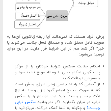
برخی افراد هستند که نمی‌دانند آیا رابطه‌ زناشویی آن‌ها به
صورت کامل محقق شده و مصداق غسل جنابت می‌شوند یا
خیر؟ اگر شما هم در این شرایط قرار دارید، در این موارد
توصیه می‌شود:
احکام جنابت مختص شرایط خودتان را از مراکز
پاسخگویی احکام دینی یا رساله مرجع تقلید خود و
همسرتان دریافت کنید.
از آنجایی که رابطه جنسی زمانی انرژی بخش است
که به صورت صحیح انجام گیرد و زن و مرد به اوج
لذت جنسی برسند؛ باید این موضوع را با سکس
تراپ در میان بگذارید. اگر نمی‌دانید
سکس تراپی
چیست؟
و چگونه به شما کمک می‌کند، می‌توانید با