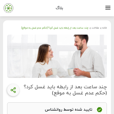
بلاگ
خانه
مقالات
چند ساعت بعد از رابطه باید غسل کرد؟ (حکم عدم غسل به موقع)
چند ساعت بعد از رابطه باید غسل کرد؟
(حکم عدم غسل به موقع)
تایید شده توسط روانشناس