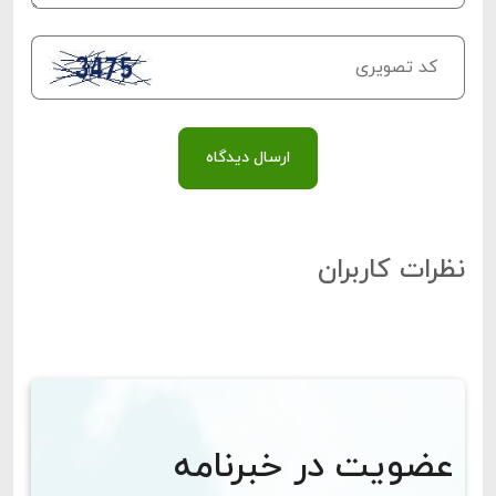
ارسال دیدگاه
نظرات کاربران
عضویت در خبرنامه