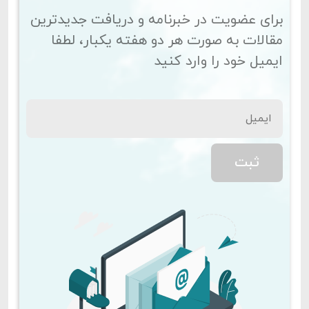
برای عضویت در خبرنامه و دریافت جدیدترین
مقالات به صورت هر دو هفته یکبار، لطفا
ایمیل خود را وارد کنید