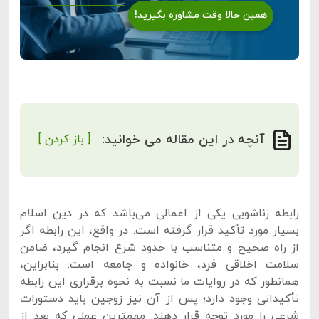
همین حالا وقت مشاوره بگیرید!
آنچه در این مقاله می خوانید:
[ باز کردن ]
رابطه‌ زناشویی یکی از اعمالی می‌باشد که در دین اسلام
بسیار مورد تأکید قرار گرفته است. در واقع، این رابطه اگر
از راه صحیح و متناسب با حدود شرع انجام گیرد، ضامن
سلامت اخلاقی فرد، خانواده و جامعه است. بنابراین،
همانطور که در روایات ما نسبت به نحوه برقراری این رابطه
تأکیداتی وجود دارد؛ پس از آن نیز زوجین باید دستورات
شرعی را مورد توجه قرار دهند. مهمترین عملی که بعد از