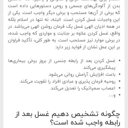
بدن از آلودگی‌های جسمی و روحی دستورهایی داده است
که برخی از آن‌ها مستحب و برخی دیگر واجب است. یکی از
این واجبات غسل کردن است. البته، نه تنها در اسلام بلکه
در همه‌ ادیان الهی غسل یک فرمان روشن الهی می‌باشد. در
واقع، غسل کردن علاوه بر جنابت و مواردی که واجب شده،
در برخی موارد نیز مستحب است. به طور کلی، تأکید فراوان
بر این عمل نشان از فواید زیر دارد:
غسل کردن بعد از رابطه جنسی از بروز برخی بیماری‌ها
پیشگیری می‌کند.
باعث افزایش آرامش روانی می‌شود.
روحیه فرمان پذیری و عبادی افراد را تقویت می‌کند.
اعصاب سمپاتیک را تعدیل می‌کند.
و…
چگونه تشخیص دهیم غسل بعد از
رابطه واجب شده است؟