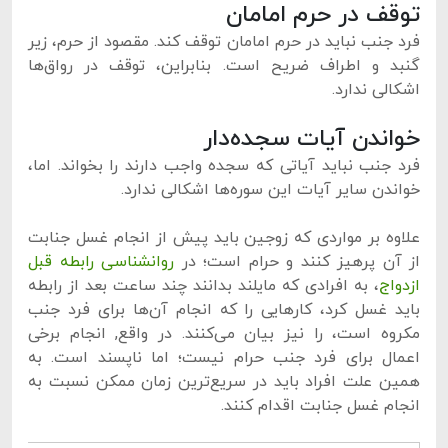
توقف در حرم امامان
فرد جنب نباید در حرم امامان توقف کند. مقصود از حرم، زیر
گنبد و اطراف ضریح است. بنابراین، توقف در رواق‌ها
اشکالی ندارد.
خواندن آیات سجده‌دار
فرد جنب نباید آیاتی که سجده واجب دارند را بخواند. اما،
خواندن سایر آیات این سوره‌ها اشکالی ندارد.
علاوه بر مواردی که زوجین باید پیش از انجام غسل جنابت
از آن پرهیز کنند و حرام است؛ در
روانشناسی رابطه قبل
ازدواج
، به افرادی که مایلند بدانند چند ساعت بعد از رابطه
باید غسل کرد، کارهایی را که انجام آن‌ها برای فرد جنب
مکروه است، را نیز بیان می‌کنند. در واقع, انجام برخی
اعمال برای فرد جنب حرام نیست؛ اما ناپسند است. به
همین علت افراد باید در سریع‌ترین زمان ممکن نسبت به
انجام غسل جنابت اقدام کنند.