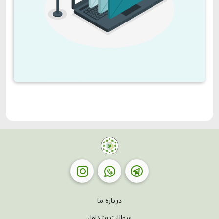
درباره ما
سوالات متداول