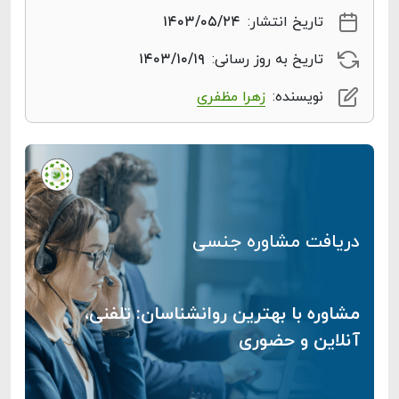
تاریخ انتشار:
۱۴۰۳/۰۵/۲۴
تاریخ به روز رسانی:
۱۴۰۳/۱۰/۱۹
نویسنده:
زهرا مظفری
دریافت مشاوره جنسی
مشاوره با بهترین روانشناسان: تلفنی،
آنلاین و حضوری