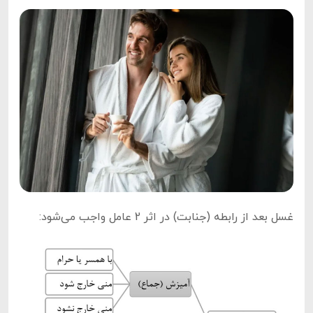
غسل بعد از رابطه (جنابت) در اثر 2 عامل واجب می‌شود: