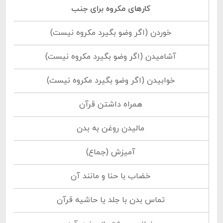
کارهای مکروه برای جنب
خوردن (اگر وضو بگیرد مکروه نیست)
آشامیدن (اگر وضو بگیرد مکروه نیست)
خوابیدن (اگر وضو بگیرد مکروه نیست)
همراه داشتن قرآن
مالیدن روغن به بدن
آمیزش (جماع)
خضاب با حنا و مانند آن
تماس بدن با جلد یا حاشیه قرآن