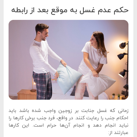
حکم عدم غسل به موقع بعد از رابطه
زمانی که غسل جنابت بر زوجین واجب شده باشد باید
احکام جنب را رعایت کنند. در واقع، فرد جنب برخی کارها را
نباید انجام دهد و انجام آن‌ها حرام است. این کارها
عبارتند از: