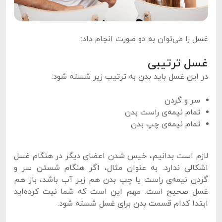
غسل را می‌توان به دو صورت انجام داد:
غسل ترتیبی
در این غسل باید بدن به ترتیب زیر شسته شود:
سر و گردن
تمام نیمه‌ی راست بدن
تمام نیمه‌ی چپ بدن
لازم است بدانیم، خیس شدن اعضای دیگر در هنگام غسل
اشکالی ندارد. به عنوان مثال، اگر هنگام شستن سر و
گردن نیمه‌ی راست یا چپ بدن هم زیر آب باشد، باز هم
غسل صحیح است. مهم این است که شما نیت کرده‌اید
ابتدا کدام قسمت بدن برای غسل شسته شود.