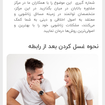
شماره گیری این موضوع را با همکاران ما در مرکز
مشاوره باتابان در میان بگذارید. در این مرکز،
متخصصان توانمند در زمینه مسائل زناشویی و
معتقد به اصول اخلاقی و دینی به شما کمک
می‌کنند، مشکلات زناشویی خود را با بهترین و
اصولی‌ترین روش‌ها درمان نمایید.
نحوه غسل کردن بعد از رابطه